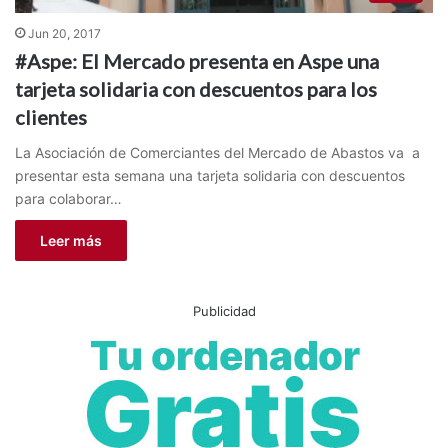
Jun 20, 2017
#Aspe: El Mercado presenta en Aspe una
tarjeta solidaria con descuentos para los
clientes
La Asociación de Comerciantes del Mercado de Abastos va a
presentar esta semana una tarjeta solidaria con descuentos
para colaborar…
Leer más
Publicidad