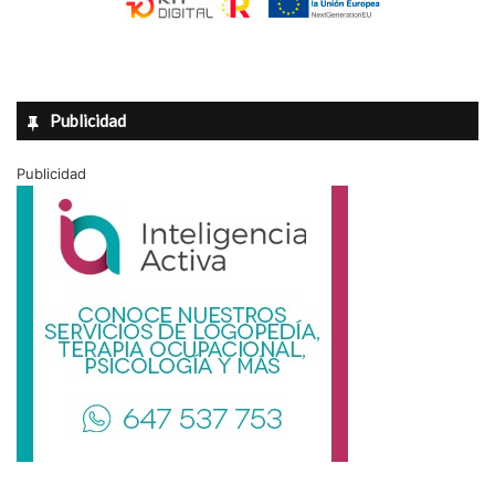
Publicidad
Publicidad