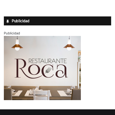
Publicidad
Publicidad