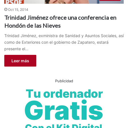
Oct 15, 2014
Trinidad Jiménez ofrece una conferencia en
Hondón de las Nieves
Trinidad Jiménez, exministra de Sanidad y Asuntos Sociales, así
como de Exteriores con el gobierno de Zapatero, estará
presente el…
Leer más
Publicidad