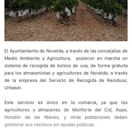
El Ayuntamiento de Novelda, a través de las concejalías de
Medio Ambiente y Agricultura, pusieron en marcha un
sistema de recogida de bolsos de uva, de forma gratuita
para los almacenistas y agricultores de Novelda, a través
de la empresa del Servicio de Recogida de Residuos,
Urbaser.
Este servicio es único en la comarca, ya que los
agricultores y almacenes de Monforte del Cid, Aspe,
Hondón de las Nieves, y otras poblaciones deben
gestionar sus residuos sin ayudas públicas.