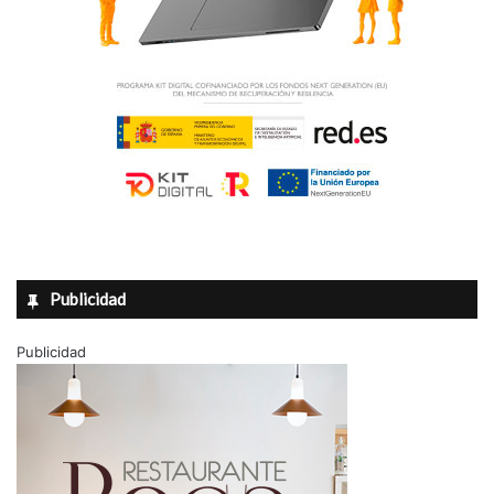
Publicidad
Publicidad