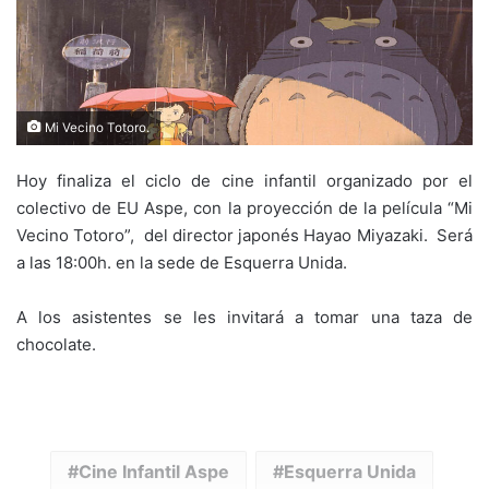
Mi Vecino Totoro.
Hoy finaliza el ciclo de cine infantil organizado por el
colectivo de EU Aspe, con la proyección de la película “Mi
Vecino Totoro”, del director japonés Hayao Miyazaki. Será
a las 18:00h. en la sede de Esquerra Unida.
A los asistentes se les invitará a tomar una taza de
chocolate.
Cine Infantil Aspe
Esquerra Unida