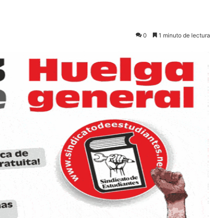
0
1 minuto de lectura