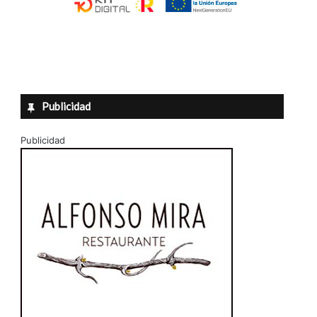
Publicidad
Publicidad