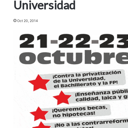
Universidad
Oct 20, 2014