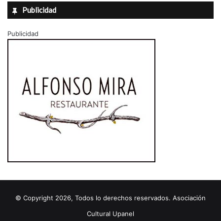
Publicidad
Publicidad
© Copyright 2026, Todos lo derechos reservados. Asociación
Cultural Upanel