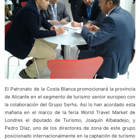
El Patronato de la Costa Blanca promocionará la provincia
de Alicante en el segmento de turismo senior europeo con
la colaboración del Grupo Serhs. Así lo han acordado esta
mañana en el marco de la feria World Travel Market de
Londres el diputado de Turismo, Joaquín Albaladejo, y
Pedro Díaz, uno de los directores de zona de este grupo
posicionado internacionalmente en la captación de turismo