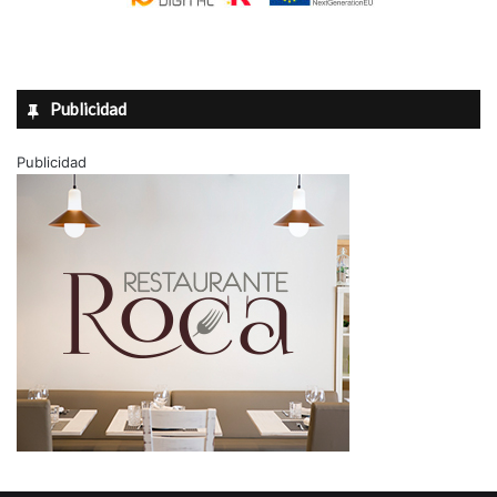
Publicidad
Publicidad