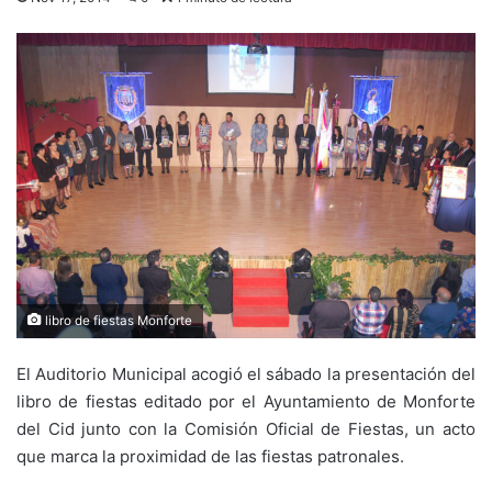
libro de fiestas Monforte
El Auditorio Municipal acogió el sábado la presentación del
libro de fiestas editado por el Ayuntamiento de Monforte
del Cid junto con la Comisión Oficial de Fiestas, un acto
que marca la proximidad de las fiestas patronales.