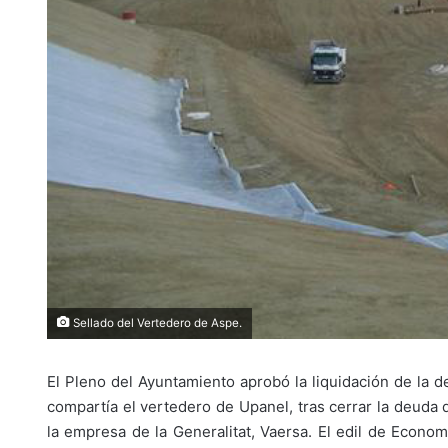
Sellado del Vertedero de Aspe.
El Pleno del Ayuntamiento aprobó la liquidación de l
compartía el vertedero de Upanel, tras cerrar la deuda
la empresa de la Generalitat, Vaersa. El edil de Econom