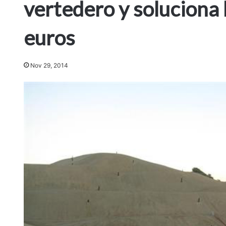
vertedero y soluciona
euros
Nov 29, 2014