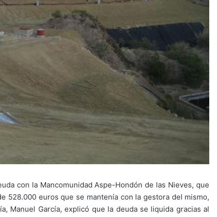
a deuda con la Mancomunidad Aspe-Hondón de las Nieves, que
 de 528.000 euros que se mantenía con la gestora del mismo,
ía, Manuel García, explicó que la deuda se liquida gracias al