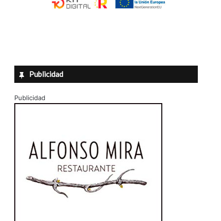
Publicidad
Publicidad