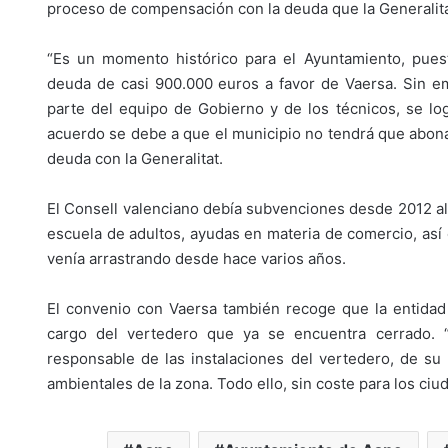
proceso de compensación con la deuda que la Generalita
“Es un momento histórico para el Ayuntamiento, pues
deuda de casi 900.000 euros a favor de Vaersa. Sin e
parte del equipo de Gobierno y de los técnicos, se log
acuerdo se debe a que el municipio no tendrá que abon
deuda con la Generalitat.
El Consell valenciano debía subvenciones desde 2012 al 
escuela de adultos, ayudas en materia de comercio, así
venía arrastrando desde hace varios años.
El convenio con Vaersa también recoge que la entidad 
cargo del vertedero que ya se encuentra cerrado. 
responsable de las instalaciones del vertedero, de s
ambientales de la zona. Todo ello, sin coste para los ci