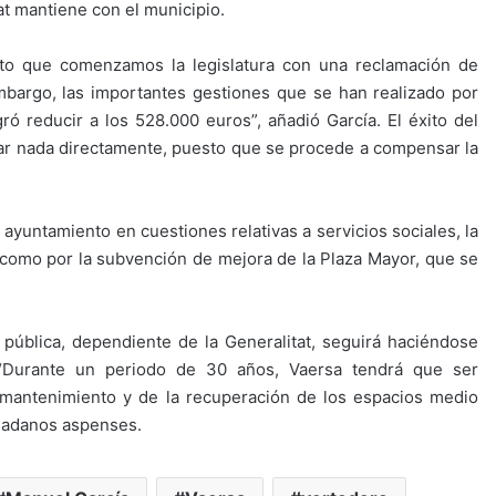
t mantiene con el municipio.
to que comenzamos la legislatura con una reclamación de
mbargo, las importantes gestiones que se han realizado por
ró reducir a los 528.000 euros”, añadió García. El éxito del
ar nada directamente, puesto que se procede a compensar la
ayuntamiento en cuestiones relativas a servicios sociales, la
 como por la subvención de mejora de la Plaza Mayor, que se
pública, dependiente de la Generalitat, seguirá haciéndose
“Durante un periodo de 30 años, Vaersa tendrá que ser
u mantenimiento y de la recuperación de los espacios medio
udadanos aspenses.