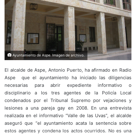
Ayuntamiento de Aspe. Imagen de archivo.
El alcalde de Aspe, Antonio Puerto, ha afirmado en Radio
Aspe que el ayuntamiento ha iniciado las diligencias
necesarias para abrir expediente informativo o
disciplinario a los tres agentes de la Policía Local
condenados por el Tribunal Supremo por vejaciones y
lesiones a una pareja gay en 2008. En una entrevista
realizada en el informativo “Valle de las Uvas”, el alcalde
aseguró que “el ayuntamiento acata la sentencia sobre
estos agentes y condena los actos ocurridos. No es una