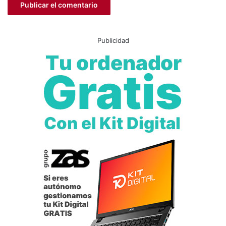
Publicidad