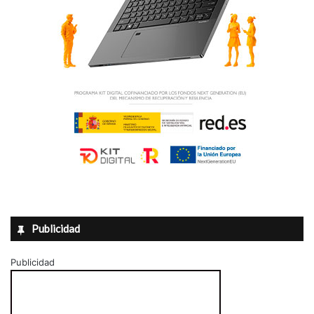
Publicidad
Publicidad