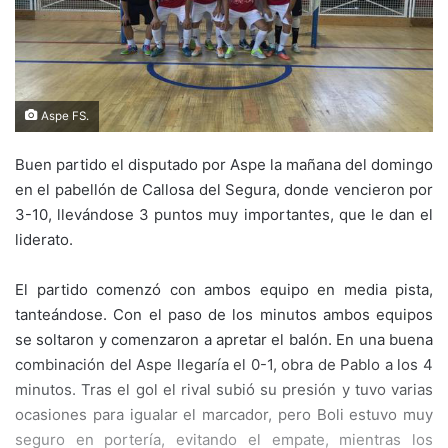
Aspe FS.
Buen partido el disputado por Aspe la mañana del domingo
en el pabellón de Callosa del Segura, donde vencieron por
3-10, llevándose 3 puntos muy importantes, que le dan el
liderato.
El partido comenzó con ambos equipo en media pista,
tanteándose. Con el paso de los minutos ambos equipos
se soltaron y comenzaron a apretar el balón. En una buena
combinación del Aspe llegaría el 0-1, obra de Pablo a los 4
minutos. Tras el gol el rival subió su presión y tuvo varias
ocasiones para igualar el marcador, pero Boli estuvo muy
seguro en portería, evitando el empate, mientras los