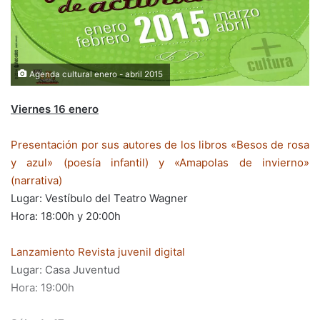
Agenda cultural enero - abril 2015
Viernes 16 enero
Presentación por sus autores de los libros «Besos de rosa
y azul» (poesía infantil) y «Amapolas de invierno»
(narrativa)
Lugar: Vestíbulo del Teatro Wagner
Hora: 18:00h y 20:00h
Lanzamiento Revista juvenil digital
Lugar: Casa Juventud
Hora: 19:00h