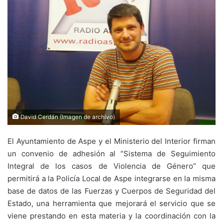
David Cerdán (Imagen de archivo)
El Ayuntamiento de Aspe y el Ministerio del Interior firman
un convenio de adhesión al “Sistema de Seguimiento
Integral de los casos de Violencia de Género” que
permitirá a la Policía Local de Aspe integrarse en la misma
base de datos de las Fuerzas y Cuerpos de Seguridad del
Estado, una herramienta que mejorará el servicio que se
viene prestando en esta materia y la coordinación con la