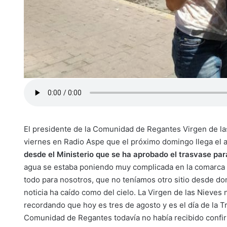
El presidente de la Comunidad de Regantes Virgen de la
viernes en Radio Aspe que el próximo domingo llega el 
desde el Ministerio que se ha aprobado el trasvase par
agua se estaba poniendo muy complicada en la comarca d
todo para nosotros, que no teníamos otro sitio desde do
noticia ha caído como del cielo. La Virgen de las Nieve
recordando que hoy es tres de agosto y es el día de la 
Comunidad de Regantes todavía no había recibido confirm