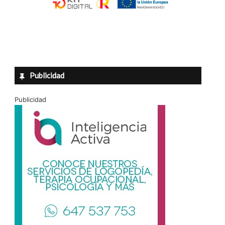
Publicidad
Publicidad