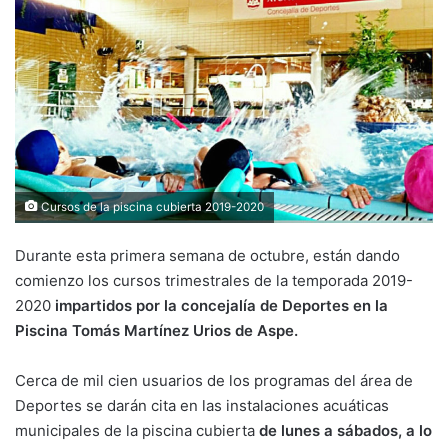
Cursos de la piscina cubierta 2019-2020
Durante esta primera semana de octubre, están dando
comienzo los cursos trimestrales de la temporada 2019-
2020
impartidos por la concejalía de Deportes en la
Piscina Tomás Martínez Urios de Aspe.
Cerca de mil cien usuarios de los programas del área de
Deportes se darán cita en las instalaciones acuáticas
municipales de la piscina cubierta
de lunes a sábados, a lo