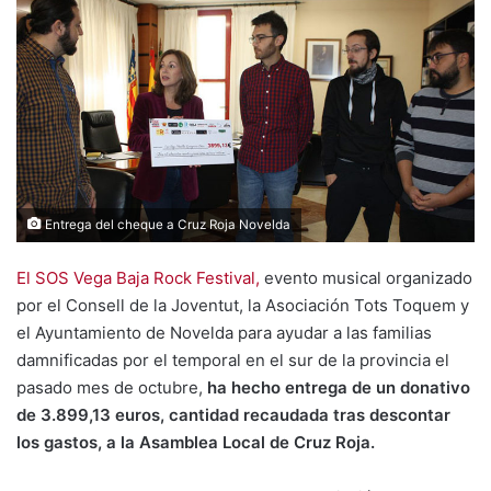
Entrega del cheque a Cruz Roja Novelda
El SOS Vega Baja Rock Festival,
evento musical organizado
por el Consell de la Joventut, la Asociación Tots Toquem y
el Ayuntamiento de Novelda para ayudar a las familias
damnificadas por el temporal en el sur de la provincia el
pasado mes de octubre,
ha hecho entrega de un donativo
de 3.899,13 euros, cantidad recaudada tras descontar
los gastos, a la Asamblea Local de Cruz Roja.