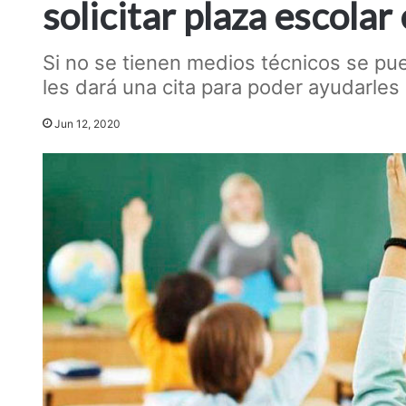
solicitar plaza escolar
Si no se tienen medios técnicos se pue
les dará una cita para poder ayudarles
Jun 12, 2020