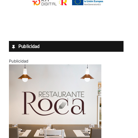
Publicidad
Publicidad