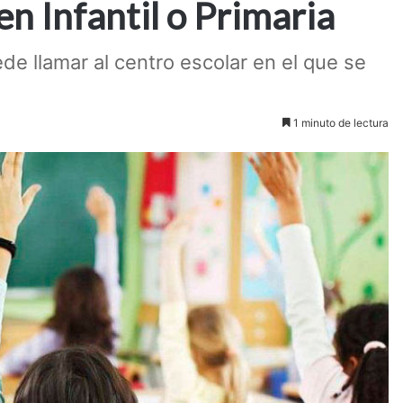
 en Infantil o Primaria
de llamar al centro escolar en el que se
1 minuto de lectura