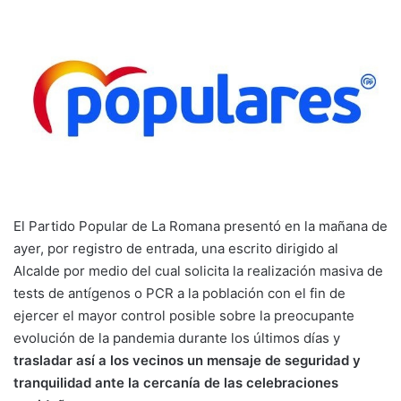
El Partido Popular de La Romana presentó en la mañana de
ayer, por registro de entrada, una escrito dirigido al
Alcalde por medio del cual solicita la realización masiva de
tests de antígenos o PCR a la población con el fin de
ejercer el mayor control posible sobre la preocupante
evolución de la pandemia durante los últimos días y
trasladar así a los vecinos un mensaje de seguridad y
tranquilidad ante la cercanía de las celebraciones