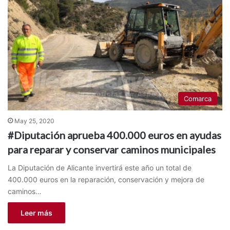
Comarca
May 25, 2020
#Diputación aprueba 400.000 euros en ayudas
para reparar y conservar caminos municipales
La Diputación de Alicante invertirá este año un total de
400.000 euros en la reparación, conservación y mejora de
caminos…
Leer más