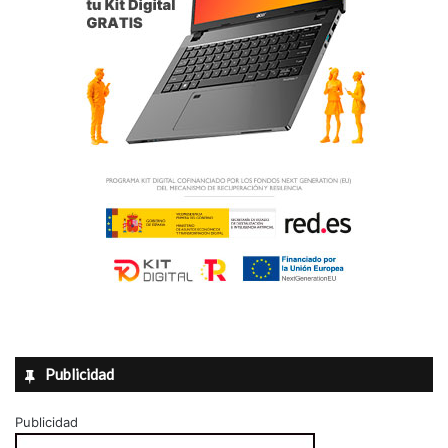
Publicidad
Publicidad