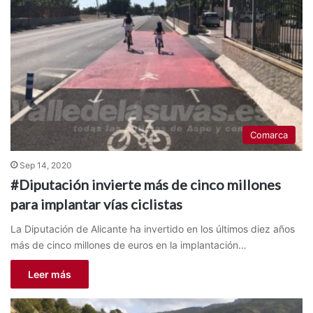
Comarca
Sep 14, 2020
#Diputación invierte más de cinco millones
para implantar vías ciclistas
La Diputación de Alicante ha invertido en los últimos diez años
más de cinco millones de euros en la implantación…
Leer más