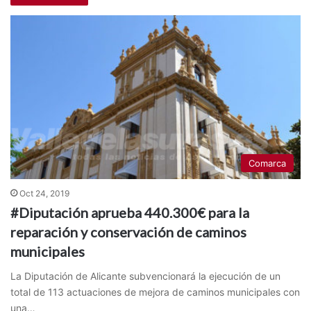
Comarca
Oct 24, 2019
#Diputación aprueba 440.300€ para la
reparación y conservación de caminos
municipales
La Diputación de Alicante subvencionará la ejecución de un
total de 113 actuaciones de mejora de caminos municipales con
una…