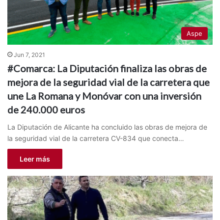
Aspe
Jun 7, 2021
#Comarca: La Diputación finaliza las obras de
mejora de la seguridad vial de la carretera que
une La Romana y Monóvar con una inversión
de 240.000 euros
La Diputación de Alicante ha concluido las obras de mejora de
la seguridad vial de la carretera CV-834 que conecta…
Leer más