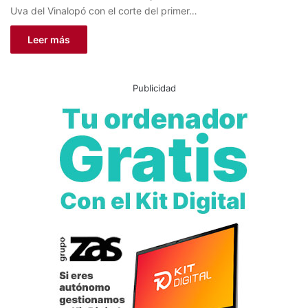
Uva del Vinalopó con el corte del primer…
Leer más
Publicidad