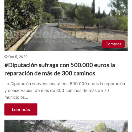
Comarca
Oct 5, 2020
#Diputación sufraga con 500.000 euros la
reparación de más de 300 caminos
La Diputación subvencionará con 500.000 euros la reparación
y conservación de más de 300 caminos de más de 70
municipios…
Leer más