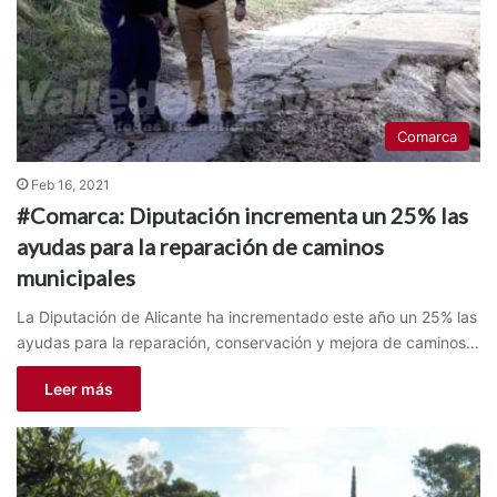
Comarca
Feb 16, 2021
#Comarca: Diputación incrementa un 25% las
ayudas para la reparación de caminos
municipales
La Diputación de Alicante ha incrementado este año un 25% las
ayudas para la reparación, conservación y mejora de caminos…
Leer más