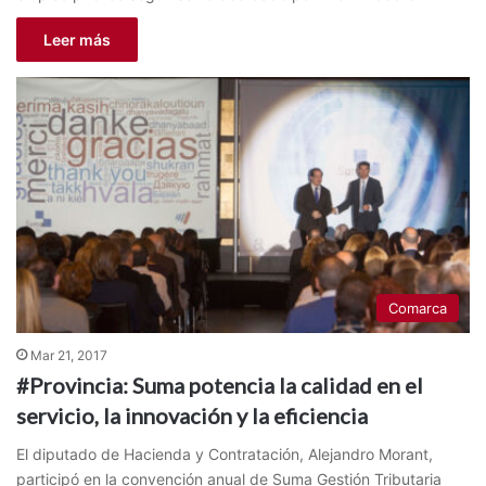
Leer más
Comarca
Mar 21, 2017
#Provincia: Suma potencia la calidad en el
servicio, la innovación y la eficiencia
El diputado de Hacienda y Contratación, Alejandro Morant,
participó en la convención anual de Suma Gestión Tributaria