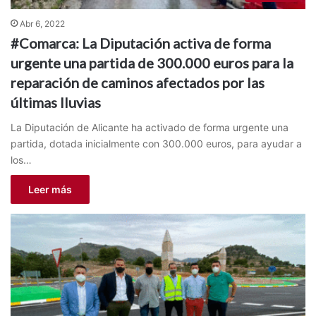
Abr 6, 2022
#Comarca: La Diputación activa de forma
urgente una partida de 300.000 euros para la
reparación de caminos afectados por las
últimas lluvias
La Diputación de Alicante ha activado de forma urgente una
partida, dotada inicialmente con 300.000 euros, para ayudar a
los…
Leer más