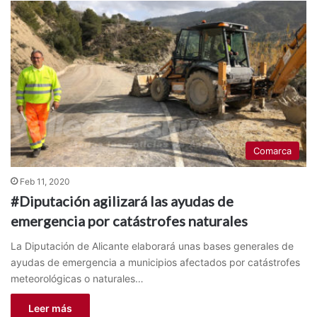
Comarca
Feb 11, 2020
#Diputación agilizará las ayudas de
emergencia por catástrofes naturales
La Diputación de Alicante elaborará unas bases generales de
ayudas de emergencia a municipios afectados por catástrofes
meteorológicas o naturales…
Leer más