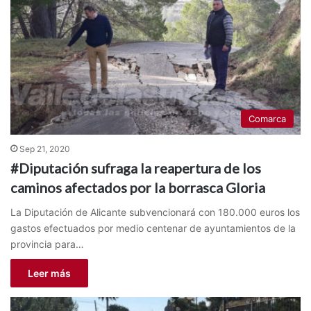
Comarca
Sep 21, 2020
#Diputación sufraga la reapertura de los
caminos afectados por la borrasca Gloria
La Diputación de Alicante subvencionará con 180.000 euros los
gastos efectuados por medio centenar de ayuntamientos de la
provincia para…
Leer más