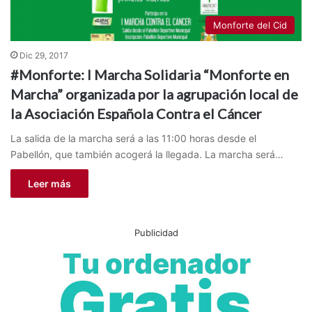
Monforte del Cid
Dic 29, 2017
#Monforte: I Marcha Solidaria “Monforte en
Marcha” organizada por la agrupación local de
la Asociación Española Contra el Cáncer
La salida de la marcha será a las 11:00 horas desde el
Pabellón, que también acogerá la llegada. La marcha será…
Leer más
Publicidad