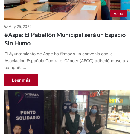
Aspe
May 25, 2022
#Aspe: El Pabellón Municipal será un Espacio
Sin Humo
El Ayuntamiento de Aspe ha firmado un convenio con la
Asociación Española Contra el Cáncer (AECC) adheriéndose a la
campaña…
Leer más