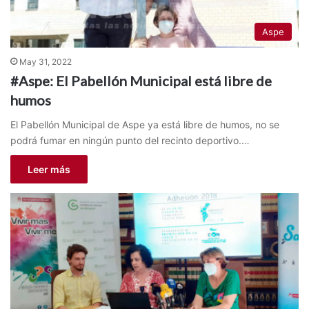
Aspe
May 31, 2022
#Aspe: El Pabellón Municipal está libre de
humos
El Pabellón Municipal de Aspe ya está libre de humos, no se
podrá fumar en ningún punto del recinto deportivo.…
Leer más