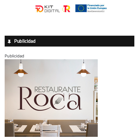
Publicidad
Publicidad