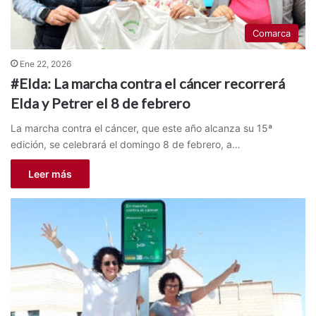
Comarca
Ene 22, 2026
#Elda: La marcha contra el cáncer recorrerá
Elda y Petrer el 8 de febrero
La marcha contra el cáncer, que este año alcanza su 15ª
edición, se celebrará el domingo 8 de febrero, a…
Leer más