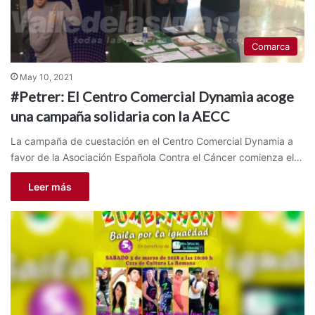
Comarca
May 10, 2021
#Petrer: El Centro Comercial Dynamia acoge
una campaña solidaria con la AECC
La campaña de cuestación en el Centro Comercial Dynamia a
favor de la Asociación Española Contra el Cáncer comienza el…
Leer más