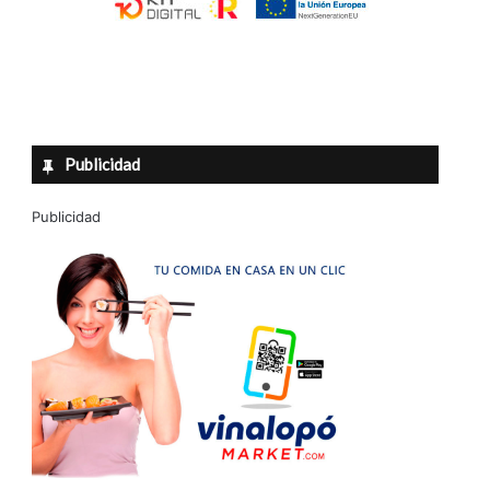
Publicidad
Publicidad