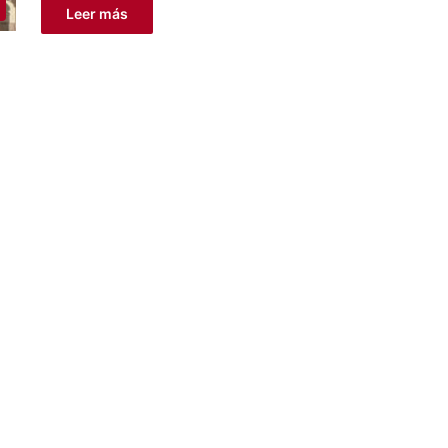
Leer más