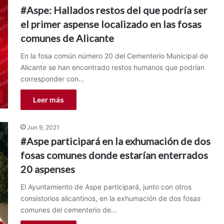
#Aspe: Hallados restos del que podría ser
el primer aspense localizado en las fosas
comunes de Alicante
En la fosa común número 20 del Cementerio Municipal de
Alicante se han encontrado restos humanos que podrían
corresponder con…
Leer más
Jun 9, 2021
#Aspe participará en la exhumación de dos
fosas comunes donde estarían enterrados
20 aspenses
El Ayuntamiento de Aspe participará, junto con otros
consistorios alicantinos, en la exhumación de dos fosas
comunes del cementerio de…