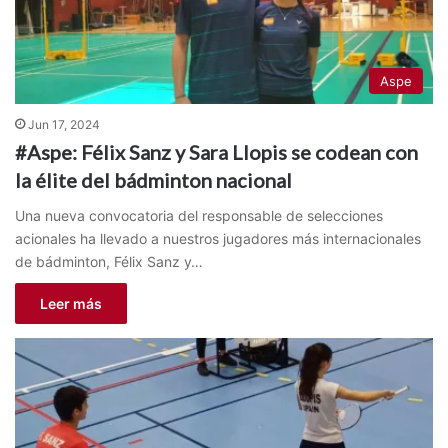
Aspe
Jun 17, 2024
#Aspe: Félix Sanz y Sara Llopis se codean con
la élite del bádminton nacional
Una nueva convocatoria del responsable de selecciones
acionales ha llevado a nuestros jugadores más internacionales
de bádminton, Félix Sanz y…
Leer más