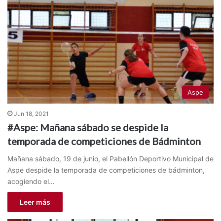
Aspe
Jun 18, 2021
#Aspe: Mañana sábado se despide la
temporada de competiciones de Bádminton
Mañana sábado, 19 de junio, el Pabellón Deportivo Municipal de
Aspe despide la temporada de competiciones de bádminton,
acogiendo el…
Leer más