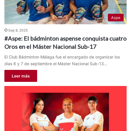
Aspe
Sep 8, 2025
#Aspe: El bádminton aspense conquista cuatro
Oros en el Máster Nacional Sub-17
El Club Bádminton Málaga fue el encargado de organizar los
días 6 y 7 de septiembre el Máster Nacional Sub-13…
Leer más