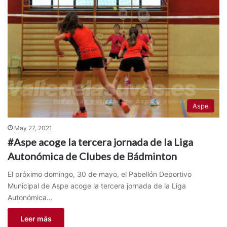
Aspe
May 27, 2021
#Aspe acoge la tercera jornada de la Liga
Autonómica de Clubes de Bádminton
El próximo domingo, 30 de mayo, el Pabellón Deportivo
Municipal de Aspe acoge la tercera jornada de la Liga
Autonómica…
Leer más