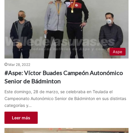
Aspe
Mar 28, 2022
#Aspe: Víctor Buades Campeón Autonómico
Senior de Bádminton
Este domingo, 28 de marzo, se celebraba en Teulada el
Campeonato Autonómico Senior de Bádminton en sus distintas
categorías y…
Leer más