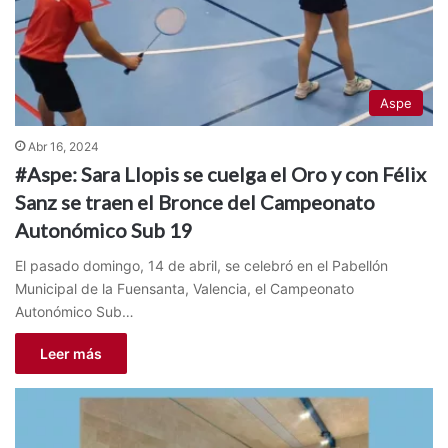
Aspe
Abr 16, 2024
#Aspe: Sara Llopis se cuelga el Oro y con Félix
Sanz se traen el Bronce del Campeonato
Autonómico Sub 19
El pasado domingo, 14 de abril, se celebró en el Pabellón
Municipal de la Fuensanta, Valencia, el Campeonato
Autonómico Sub…
Leer más