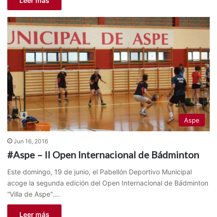
Leer más
Aspe
Jun 16, 2016
#Aspe – II Open Internacional de Bádminton
Este domingo, 19 de junio, el Pabellón Deportivo Municipal
acoge la segunda edición del Open Internacional de Bádminton
“Villa de Aspe”.…
Leer más