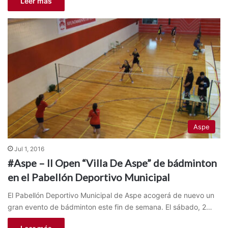
Leer más
Aspe
Jul 1, 2016
#Aspe – II Open “Villa De Aspe” de bádminton
en el Pabellón Deportivo Municipal
El Pabellón Deportivo Municipal de Aspe acogerá de nuevo un
gran evento de bádminton este fin de semana. El sábado, 2…