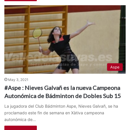
Aspe
May 3, 2021
#Aspe : Nieves Galvañ es la nueva Campeona
Autonómica de Bádminton de Dobles Sub 15
La jugadora del Club Bádminton Aspe, Nieves Galvañ, se ha
proclamado este fin de semana en Xàtiva campeona
autonómica de…