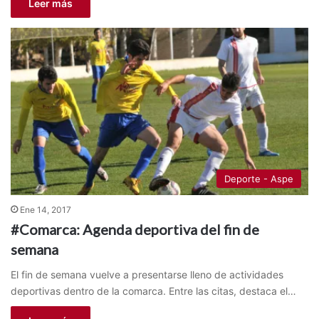
Leer más
Deporte - Aspe
Ene 14, 2017
#Comarca: Agenda deportiva del fin de
semana
El fin de semana vuelve a presentarse lleno de actividades
deportivas dentro de la comarca. Entre las citas, destaca el…