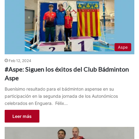
Aspe
Feb 12, 2024
#Aspe: Siguen los éxitos del Club Bádminton
Aspe
Buenísimo resultado para el bádminton aspense en su
participación en la segunda jornada de los Autonómicos
celebrados en Enguera. Félix…
Leer más