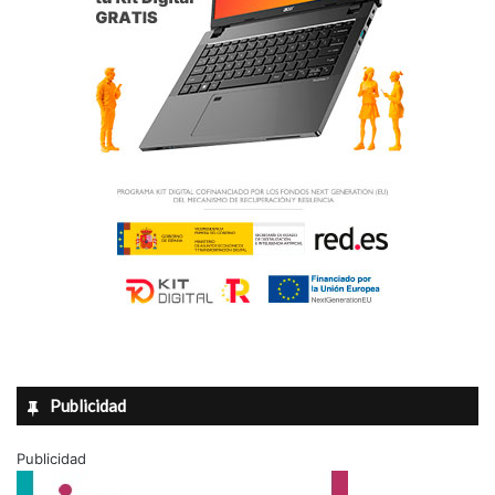
Publicidad
Publicidad