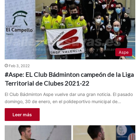
Aspe
Feb 3, 2022
#Aspe: EL Club Bádminton campeón de la Liga
Territorial de Clubes 2021-22
El Club Bádminton Aspe vuelve dar una gran noticia. El pasado
domingo, 30 de enero, en el polideportivo municipal de…
Leer más