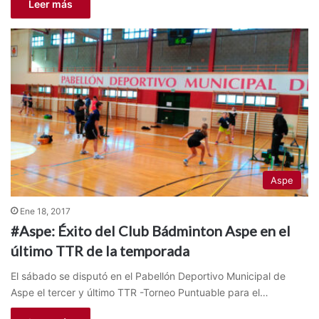
Leer más
Aspe
Ene 18, 2017
#Aspe: Éxito del Club Bádminton Aspe en el
último TTR de la temporada
El sábado se disputó en el Pabellón Deportivo Municipal de
Aspe el tercer y último TTR -Torneo Puntuable para el…