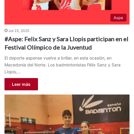
Aspe
Jul 23, 2025
#Aspe: Felix Sanz y Sara Llopis participan en el
Festival Olímpico de la Juventud
El deporte aspense vuelve a brillar, en esta ocasión, en
Macedonia del Norte. Los badmintonistas Félix Sanz y Sara
Llopis,…
Leer más