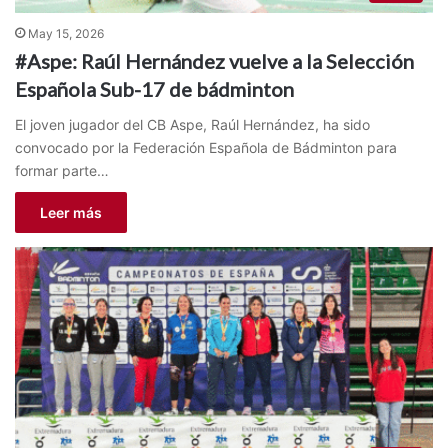
May 15, 2026
#Aspe: Raúl Hernández vuelve a la Selección
Española Sub-17 de bádminton
El joven jugador del CB Aspe, Raúl Hernández, ha sido
convocado por la Federación Española de Bádminton para
formar parte…
Leer más