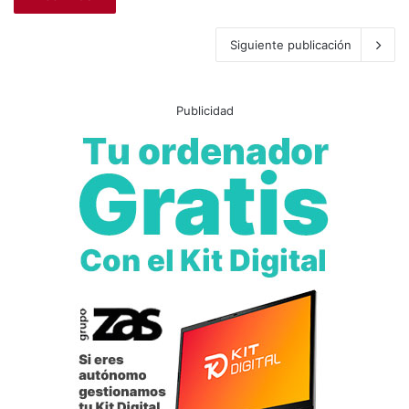
Siguiente publicación
Publicidad