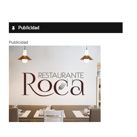
Publicidad
Publicidad