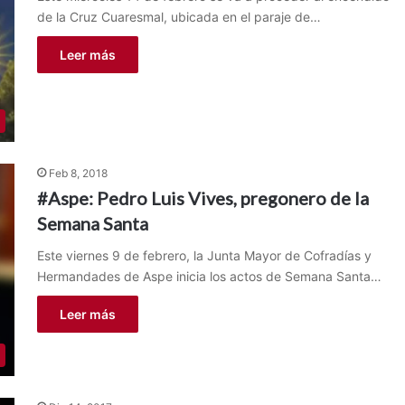
de la Cruz Cuaresmal, ubicada en el paraje de…
Leer más
Feb 8, 2018
#Aspe: Pedro Luis Vives, pregonero de la
Semana Santa
Este viernes 9 de febrero, la Junta Mayor de Cofradías y
Hermandades de Aspe inicia los actos de Semana Santa…
Leer más