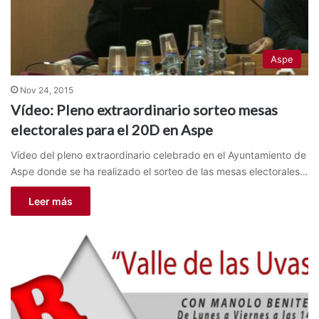
Aspe
Nov 24, 2015
Vídeo: Pleno extraordinario sorteo mesas
electorales para el 20D en Aspe
Vídeo del pleno extraordinario celebrado en el Ayuntamiento de
Aspe donde se ha realizado el sorteo de las mesas electorales…
Leer más