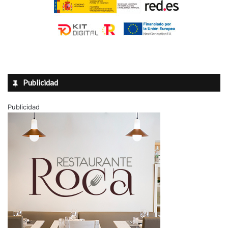
Publicidad
Publicidad