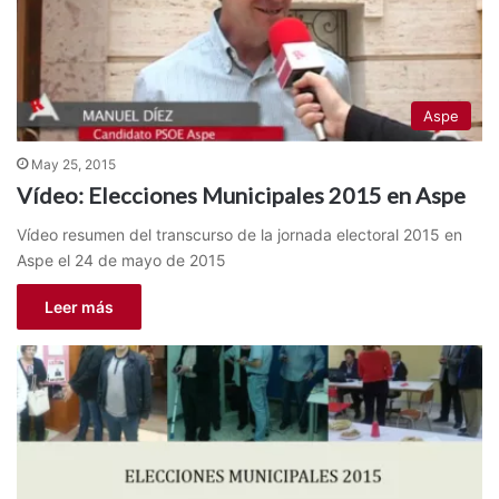
Aspe
May 25, 2015
Vídeo: Elecciones Municipales 2015 en Aspe
Vídeo resumen del transcurso de la jornada electoral 2015 en
Aspe el 24 de mayo de 2015
Leer más