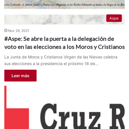
Aspe
Nov 29, 2021
#Aspe: Se abre la puerta a la delegación de
voto en las elecciones a los Moros y Cristianos
La Junta de Moros y Cristianos Virgen de las Nieves celebra
sus elecciones a la presidencia el próximo 18 de…
Leer más