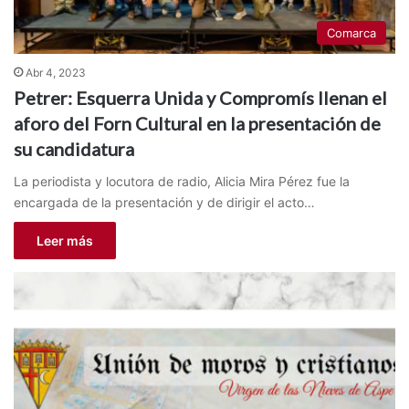
Comarca
Abr 4, 2023
Petrer: Esquerra Unida y Compromís llenan el
aforo del Forn Cultural en la presentación de
su candidatura
La periodista y locutora de radio, Alicia Mira Pérez fue la
encargada de la presentación y de dirigir el acto…
Leer más