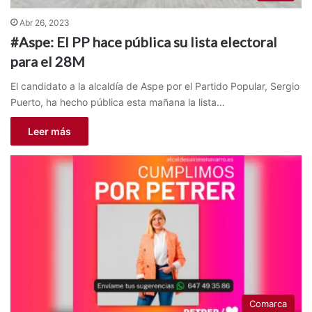
Abr 26, 2023
#Aspe: El PP hace pública su lista electoral
para el 28M
El candidato a la alcaldía de Aspe por el Partido Popular, Sergio
Puerto, ha hecho pública esta mañana la lista…
Leer más
Comarca