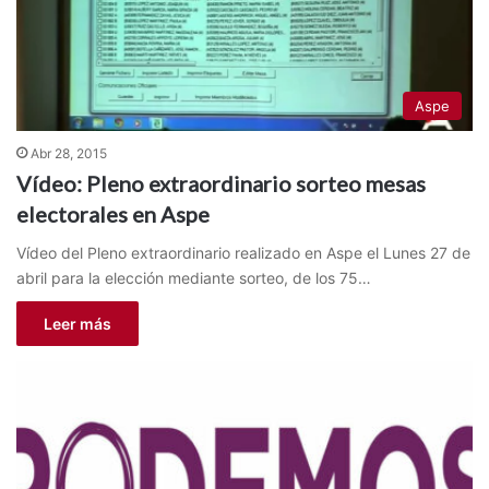
Aspe
Abr 28, 2015
Vídeo: Pleno extraordinario sorteo mesas
electorales en Aspe
Vídeo del Pleno extraordinario realizado en Aspe el Lunes 27 de
abril para la elección mediante sorteo, de los 75…
Leer más