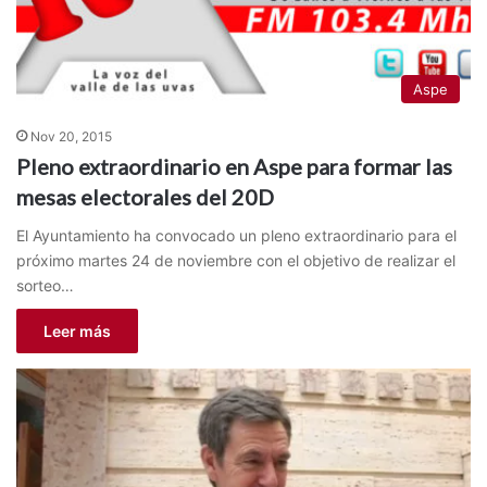
Aspe
Nov 20, 2015
Pleno extraordinario en Aspe para formar las
mesas electorales del 20D
El Ayuntamiento ha convocado un pleno extraordinario para el
próximo martes 24 de noviembre con el objetivo de realizar el
sorteo…
Leer más