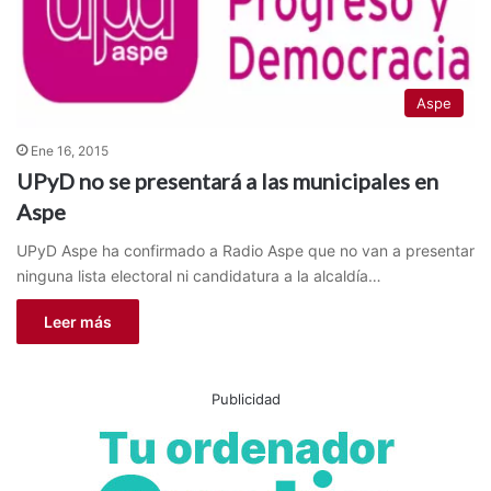
Aspe
Ene 16, 2015
UPyD no se presentará a las municipales en
Aspe
UPyD Aspe ha confirmado a Radio Aspe que no van a presentar
ninguna lista electoral ni candidatura a la alcaldía…
Leer más
Publicidad