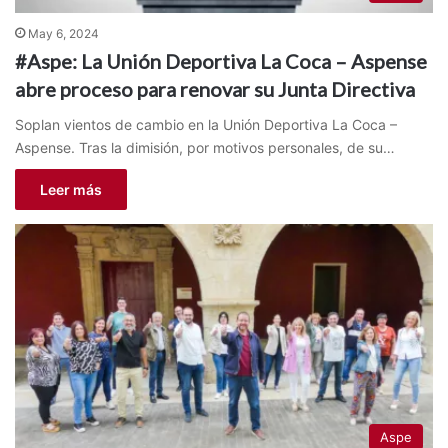
May 6, 2024
#Aspe: La Unión Deportiva La Coca – Aspense
abre proceso para renovar su Junta Directiva
Soplan vientos de cambio en la Unión Deportiva La Coca –
Aspense. Tras la dimisión, por motivos personales, de su…
Leer más
Aspe