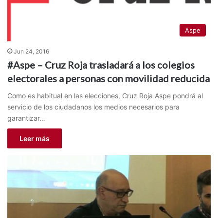
Aspe
Jun 24, 2016
#Aspe – Cruz Roja trasladará a los colegios
electorales a personas con movilidad reducida
Como es habitual en las elecciones, Cruz Roja Aspe pondrá al
servicio de los ciudadanos los medios necesarios para
garantizar…
Leer más