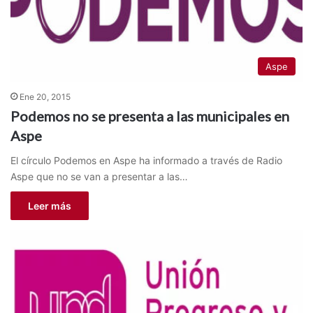
Aspe
Ene 20, 2015
Podemos no se presenta a las municipales en
Aspe
El círculo Podemos en Aspe ha informado a través de Radio
Aspe que no se van a presentar a las…
Leer más