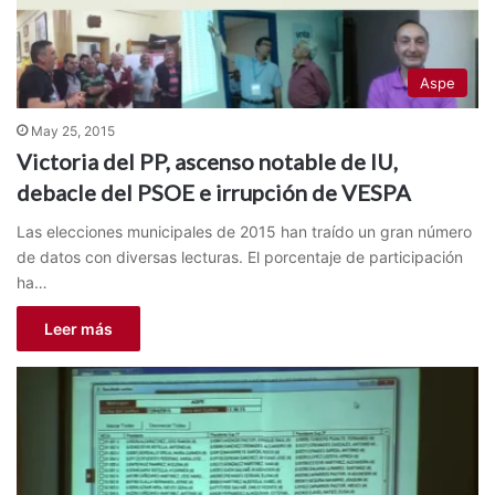
Aspe
May 25, 2015
Victoria del PP, ascenso notable de IU,
debacle del PSOE e irrupción de VESPA
Las elecciones municipales de 2015 han traído un gran número
de datos con diversas lecturas. El porcentaje de participación
ha…
Leer más