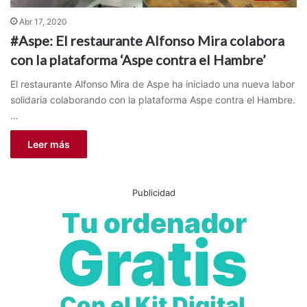
Abr 17, 2020
#Aspe: El restaurante Alfonso Mira colabora
con la plataforma ‘Aspe contra el Hambre’
El restaurante Alfonso Mira de Aspe ha iniciado una nueva labor
solidaria colaborando con la plataforma Aspe contra el Hambre.
…
Leer más
Publicidad