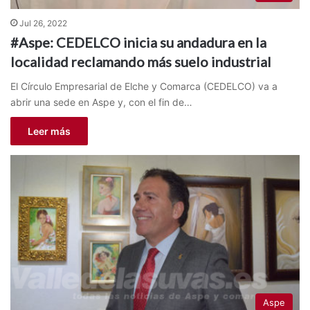
Jul 26, 2022
#Aspe: CEDELCO inicia su andadura en la
localidad reclamando más suelo industrial
El Círculo Empresarial de Elche y Comarca (CEDELCO) va a
abrir una sede en Aspe y, con el fin de…
Leer más
Aspe