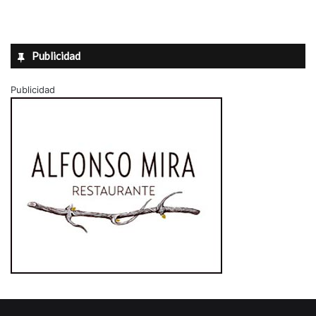
Publicidad
Publicidad