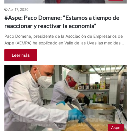
Abr 17, 2020
#Aspe: Paco Domene: “Estamos a tiempo de
reaccionar y reactivar la economía”
Paco Domene, presidente de la Asociación de Empresarios de
Aspe (AEMPA) ha explicado en Valle de las Uvas las medidas…
Leer más
Aspe