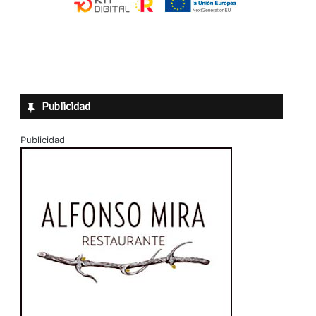
Publicidad
Publicidad