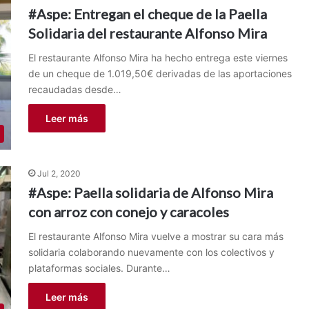
#Aspe: Entregan el cheque de la Paella
Solidaria del restaurante Alfonso Mira
El restaurante Alfonso Mira ha hecho entrega este viernes
de un cheque de 1.019,50€ derivadas de las aportaciones
recaudadas desde…
Leer más
Jul 2, 2020
#Aspe: Paella solidaria de Alfonso Mira
con arroz con conejo y caracoles
El restaurante Alfonso Mira vuelve a mostrar su cara más
solidaria colaborando nuevamente con los colectivos y
plataformas sociales. Durante…
Leer más