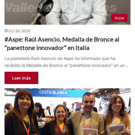
Aspe
Oct 26, 2020
#Aspe: Raúl Asencio, Medalla de Bronce al
“panettone innovador” en Italia
La pastelería Raúl Asencio de Aspe ha informado que ha
recibido la Medalla de Bronce al “panettone innovador” en un…
Leer más