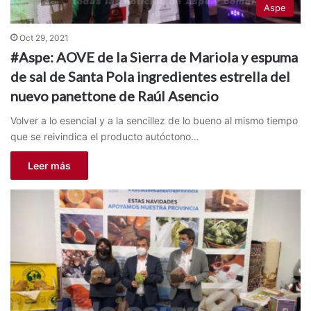
Aspe
Oct 29, 2021
#Aspe: AOVE de la Sierra de Mariola y espuma
de sal de Santa Pola ingredientes estrella del
nuevo panettone de Raúl Asencio
Volver a lo esencial y a la sencillez de lo bueno al mismo tiempo
que se reivindica el producto autóctono…
Leer más