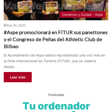
Comercio y Ciudad - Aspe
Ene 20, 2020
#Aspe promocionará en FITUR sus panettones
y el Congreso de Peñas del Athletic Club de
Bilbao
El Ayuntamiento de Aspe estará representado una vez más en
la Feria Internacional de Turismo (FITUR), que se celebra
desde…
Leer más
Publicidad