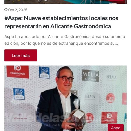
Oct 2, 2025
#Aspe: Nueve establecimientos locales nos
representarán en Alicante Gastronómica
Aspe ha apostado por Alicante Gastronómica desde su primera
edición, por lo que no es de extrañar que encontremos su…
Leer más
Aspe