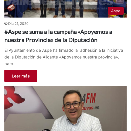
Aspe
Dic 21, 2020
#Aspe se suma a la campaña «Apoyemos a
nuestra Provincia» de la Diputación
El Ayuntamiento de Aspe ha firmado la adhesión a la iniciativa
de la Diputación de Alicante «Apoyamos nuestra provincia»,
para…
Leer más