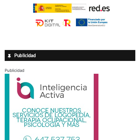
Publicidad
Publicidad