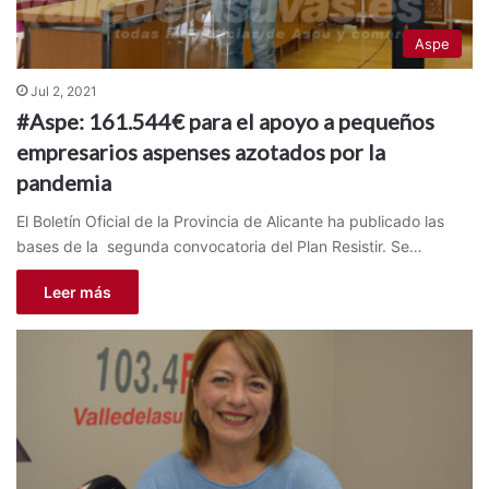
Aspe
Jul 2, 2021
#Aspe: 161.544€ para el apoyo a pequeños
empresarios aspenses azotados por la
pandemia
El Boletín Oficial de la Provincia de Alicante ha publicado las
bases de la segunda convocatoria del Plan Resistir. Se…
Leer más