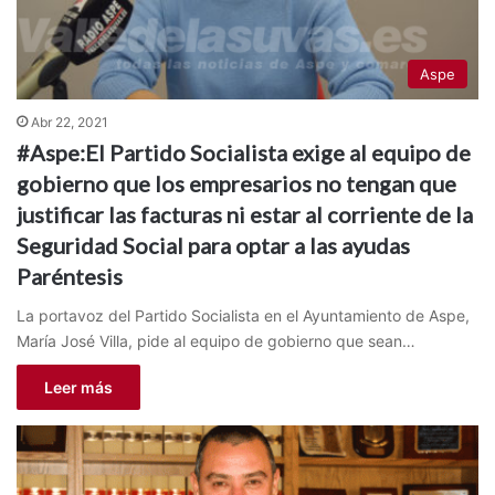
Aspe
Abr 22, 2021
#Aspe:El Partido Socialista exige al equipo de
gobierno que los empresarios no tengan que
justificar las facturas ni estar al corriente de la
Seguridad Social para optar a las ayudas
Paréntesis
La portavoz del Partido Socialista en el Ayuntamiento de Aspe,
María José Villa, pide al equipo de gobierno que sean…
Leer más