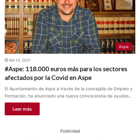
Aspe
Abr 13, 2021
#Aspe: 118.000 euros más para los sectores
afectados por la Covid en Aspe
El Ayuntamiento de Aspe a través de la concejalía de Empleo y
Formación, ha anunciado una nueva convocatoria de ayudas…
Leer más
Publicidad