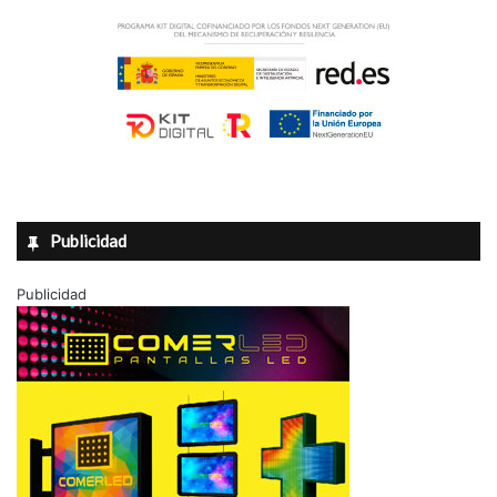
Publicidad
Publicidad