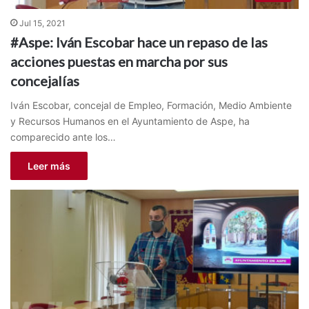
Jul 15, 2021
#Aspe: Iván Escobar hace un repaso de las
acciones puestas en marcha por sus
concejalías
Iván Escobar, concejal de Empleo, Formación, Medio Ambiente
y Recursos Humanos en el Ayuntamiento de Aspe, ha
comparecido ante los…
Leer más