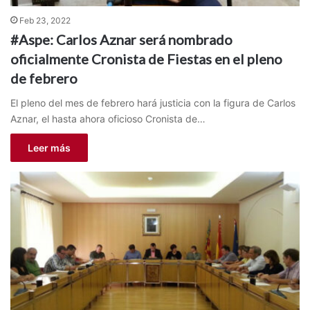
Feb 23, 2022
#Aspe: Carlos Aznar será nombrado
oficialmente Cronista de Fiestas en el pleno
de febrero
El pleno del mes de febrero hará justicia con la figura de Carlos
Aznar, el hasta ahora oficioso Cronista de…
Leer más