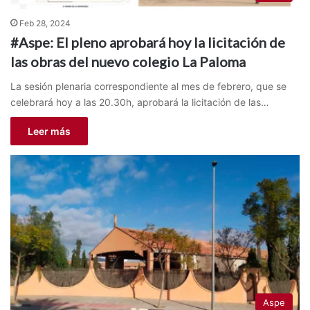
Feb 28, 2024
#Aspe: El pleno aprobará hoy la licitación de
las obras del nuevo colegio La Paloma
La sesión plenaria correspondiente al mes de febrero, que se
celebrará hoy a las 20.30h, aprobará la licitación de las…
Leer más
Aspe