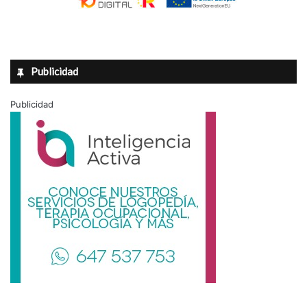
Publicidad
Publicidad