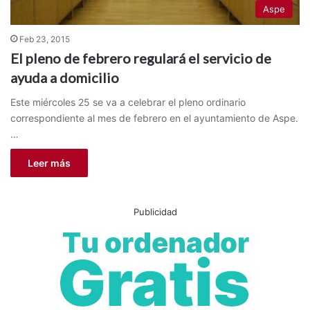
Aspe
Feb 23, 2015
El pleno de febrero regulará el servicio de
ayuda a domicilio
Este miércoles 25 se va a celebrar el pleno ordinario
correspondiente al mes de febrero en el ayuntamiento de Aspe.
…
Leer más
Publicidad