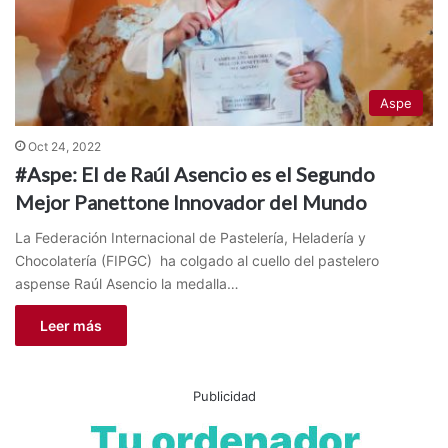
Aspe
Oct 24, 2022
#Aspe: El de Raúl Asencio es el Segundo
Mejor Panettone Innovador del Mundo
La Federación Internacional de Pastelería, Heladería y
Chocolatería (FIPGC) ha colgado al cuello del pastelero
aspense Raúl Asencio la medalla…
Leer más
Publicidad