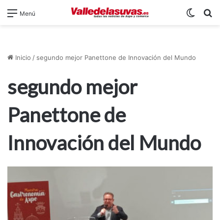
Switch
B
Menú
Inicio
/
segundo mejor Panettone de Innovación del Mundo
segundo mejor
Panettone de
Innovación del Mundo