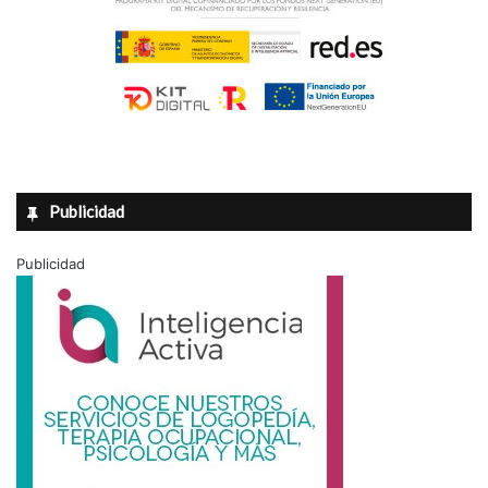
Publicidad
Publicidad