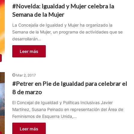
#Novelda: Igualdad y Mujer celebra la
Semana de la Mujer
La Concejalía de Igualdad y Mujer ha organizado la
Semana de la Mujer, un programa de actividades que se
desarrollarán…
Leer más
Mar 2, 2017
#Petrer en Pie de Igualdad para celebrar el
8 de marzo
El Concejal de Igualdad y Políticas Inclusivas Javier
Martínez, Susana Peinado en representación del Área de
Feminismos de Esquerra Unida,…
Leer más