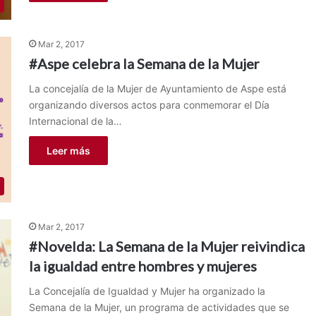
Mar 2, 2017
#Aspe celebra la Semana de la Mujer
La concejalía de la Mujer de Ayuntamiento de Aspe está
organizando diversos actos para conmemorar el Día
Internacional de la…
Leer más
Mar 2, 2017
#Novelda: La Semana de la Mujer reivindica
la igualdad entre hombres y mujeres
La Concejalía de Igualdad y Mujer ha organizado la
Semana de la Mujer, un programa de actividades que se