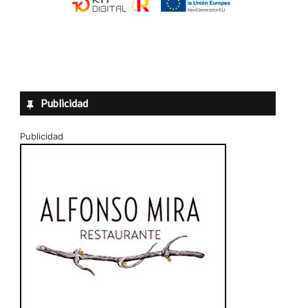
Publicidad
Publicidad