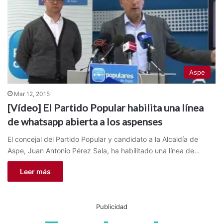
Aspe
Mar 12, 2015
[Vídeo] El Partido Popular habilita una línea
de whatsapp abierta a los aspenses
El concejal del Partido Popular y candidato a la Alcaldía de
Aspe, Juan Antonio Pérez Sala, ha habilitado una línea de…
Leer más
Publicidad