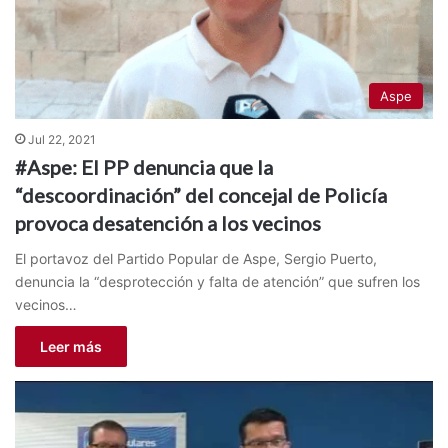
Aspe
Jul 22, 2021
#Aspe: El PP denuncia que la
“descoordinación” del concejal de Policía
provoca desatención a los vecinos
El portavoz del Partido Popular de Aspe, Sergio Puerto,
denuncia la “desprotección y falta de atención” que sufren los
vecinos…
Leer más