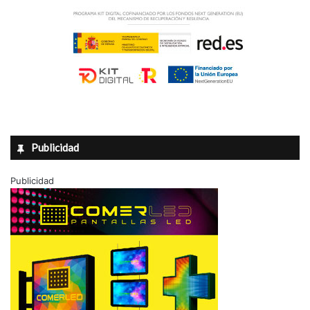
Publicidad
Publicidad