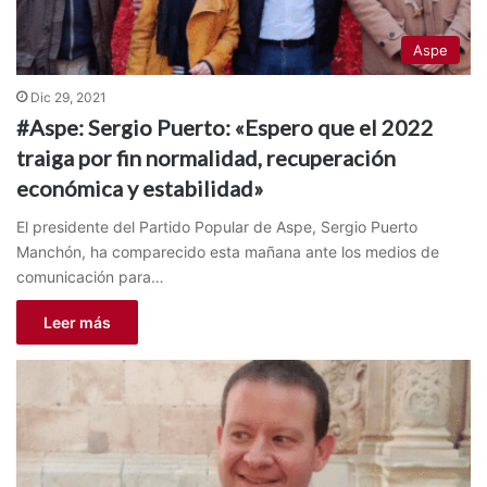
Aspe
Dic 29, 2021
#Aspe: Sergio Puerto: «Espero que el 2022
traiga por fin normalidad, recuperación
económica y estabilidad»
El presidente del Partido Popular de Aspe, Sergio Puerto
Manchón, ha comparecido esta mañana ante los medios de
comunicación para…
Leer más