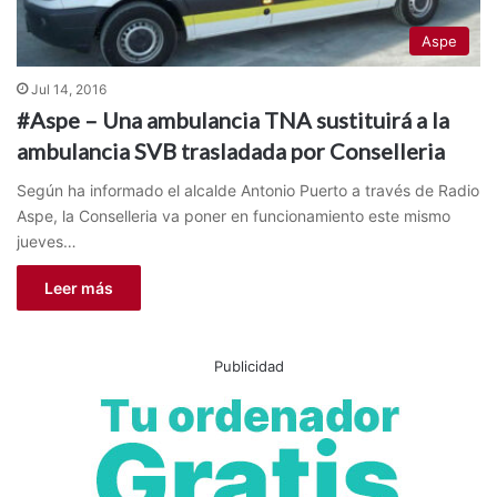
Aspe
Jul 14, 2016
#Aspe – Una ambulancia TNA sustituirá a la
ambulancia SVB trasladada por Conselleria
Según ha informado el alcalde Antonio Puerto a través de Radio
Aspe, la Conselleria va poner en funcionamiento este mismo
jueves…
Leer más
Publicidad