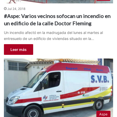
Jul 24, 2018
#Aspe: Varios vecinos sofocan un incendio en
un edificio de la calle Doctor Fleming
Un incendio afectó en la madrugada del lunes al martes al
entresuelo de un edificio de viviendas situado en la…
Leer más
Aspe