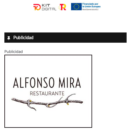
Publicidad
Publicidad