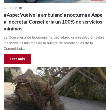
Jul 5, 2018
#Aspe: Vuelve la ambulancia nocturna a Aspe
al decretar Conselleria un 100% de servicios
mínimos
La Conselleria de Economía ha decretado una resolución sobre
los servicios mínimos de la huelga de ambulancias de la
Comunidad…
Leer más