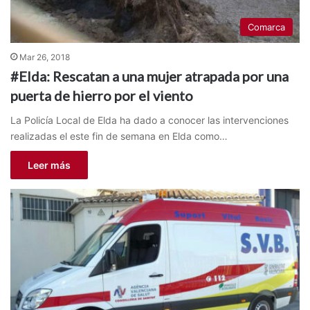
Comarca
Mar 26, 2018
#Elda: Rescatan a una mujer atrapada por una
puerta de hierro por el viento
La Policía Local de Elda ha dado a conocer las intervenciones
realizadas el este fin de semana en Elda como…
Leer más