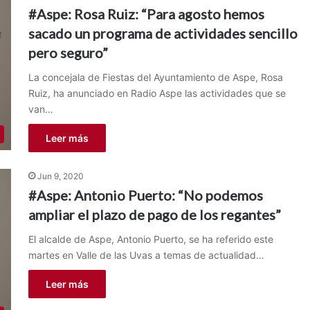
#Aspe: Rosa Ruiz: “Para agosto hemos
sacado un programa de actividades sencillo
pero seguro”
La concejala de Fiestas del Ayuntamiento de Aspe, Rosa
Ruiz, ha anunciado en Radio Aspe las actividades que se
van…
Leer más
Jun 9, 2020
#Aspe: Antonio Puerto: “No podemos
ampliar el plazo de pago de los regantes”
El alcalde de Aspe, Antonio Puerto, se ha referido este
martes en Valle de las Uvas a temas de actualidad…
Leer más