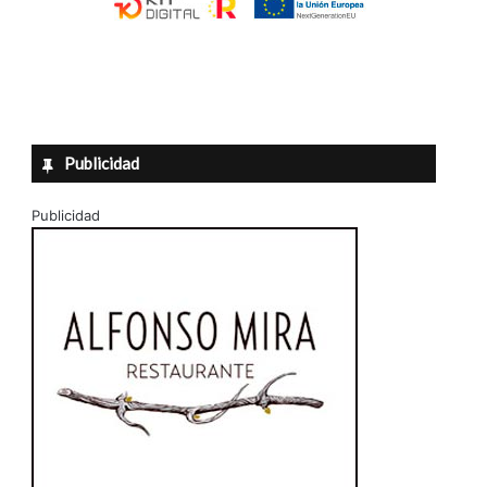
Publicidad
Publicidad