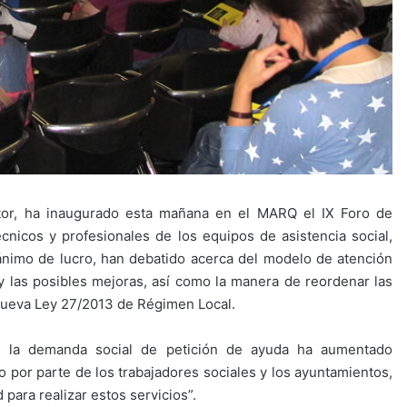
astor, ha inaugurado esta mañana en el MARQ el IX Foro de
cnicos y profesionales de los equipos de asistencia social,
 ánimo de lucro, han debatido acerca del modelo de atención
 y las posibles mejoras, así como la manera de reordenar las
nueva Ley 27/2013 de Régimen Local.
, la demanda social de petición de ayuda ha aumentado
 por parte de los trabajadores sociales y los ayuntamientos,
para realizar estos servicios”.