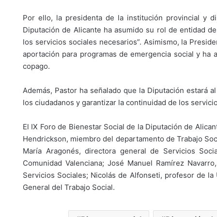
Por ello, la presidenta de la institución provincial y
Diputación de Alicante ha asumido su rol de entidad d
los servicios sociales necesarios”. Asimismo, la Presid
aportación para programas de emergencia social y ha as
copago.
Además, Pastor ha señalado que la Diputación estará al 
los ciudadanos y garantizar la continuidad de los servici
El IX Foro de Bienestar Social de la Diputación de Alica
Hendrickson, miembro del departamento de Trabajo Socia
María Aragonés, directora general de Servicios Soci
Comunidad Valenciana; José Manuel Ramírez Navarro, 
Servicios Sociales; Nicolás de Alfonseti, profesor de l
General del Trabajo Social.