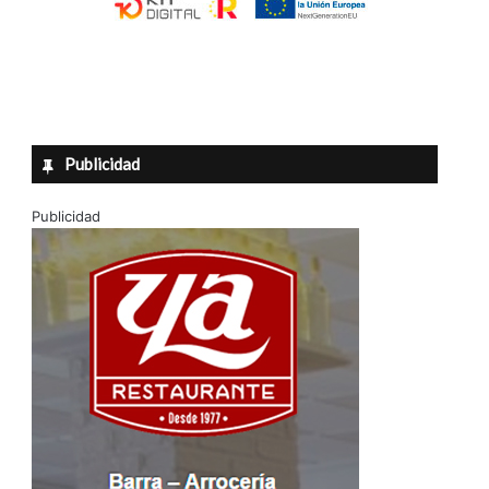
Publicidad
Publicidad