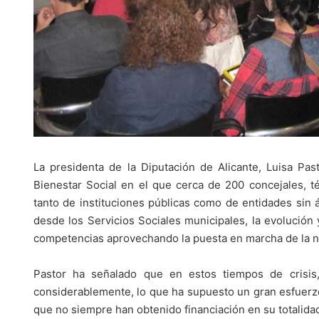
La presidenta de la Diputación de Alicante, Luisa P
Bienestar Social en el que cerca de 200 concejales, té
tanto de instituciones públicas como de entidades sin
desde los Servicios Sociales municipales, la evolución
competencias aprovechando la puesta en marcha de la 
Pastor ha señalado que en estos tiempos de crisis
considerablemente, lo que ha supuesto un gran esfuerzo
que no siempre han obtenido financiación en su totalidad 