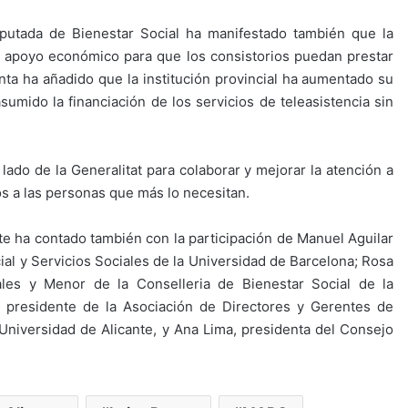
 diputada de Bienestar Social ha manifestado también que la
e apoyo económico para que los consistorios puedan prestar
enta ha añadido que la institución provincial ha aumentado su
umido la financiación de los servicios de teleasistencia sin
lado de la Generalitat para colaborar y mejorar la atención a
os a las personas que más lo necesitan.
nte ha contado también con la participación de Manuel Aguilar
l y Servicios Sociales de la Universidad de Barcelona; Rosa
ales y Menor de la Conselleria de Bienestar Social de la
presidente de la Asociación de Directores y Gerentes de
a Universidad de Alicante, y Ana Lima, presidenta del Consejo