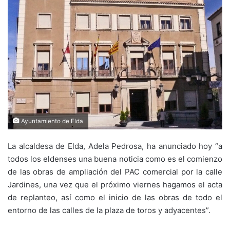
Ayuntamiento de Elda
La alcaldesa de Elda, Adela Pedrosa, ha anunciado hoy “a
todos los eldenses una buena noticia como es el comienzo
de las obras de ampliación del PAC comercial por la calle
Jardines, una vez que el próximo viernes hagamos el acta
de replanteo, así como el inicio de las obras de todo el
entorno de las calles de la plaza de toros y adyacentes”.