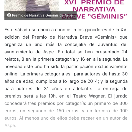
Premio de Narrativa Géminis de Aspe.
Este sábado se darán a conocer a los ganadores de la XVI
edición del Premio de Narrativa Breve «Géminis» que
organiza un año más la concejalía de Juventud del
ayuntamiento de Aspe. En total se han presentado 24
relatos, 8 en la primera categoría y 16 en a la segunda. La
novedad este año ha sido la participación exclusivamente
online. La primera categoría es para autores de hasta 30
años de edad, cumplidos a lo largo de 2014; y la segunda
para autores de 31 años en adelante. La entrega de
premios será a las 19h. en el Teatro Wagner. El jurado
concederá tres premios por categoría: un primero de 300
euros, un segundo de 150 euros, y un tercero de 100
euros. Al menos uno de ellos debe recaer en un autor de
Aspe.