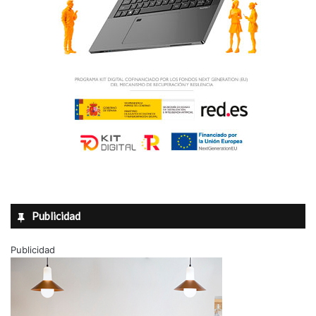
Publicidad
Publicidad