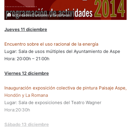
Actividades Culturales y Deportivas.
Jueves 11 diciembre
Encuentro sobre el uso racional de la energía
Lugar: Sala de usos múltiples del Ayuntamiento de Aspe
Hora: 20:00h – 21:00h
Viernes 12 diciembre
Inauguración exposición colectiva de pintura Paisaje Aspe,
Hondón y La Romana
Lugar: Sala de exposiciones del Teatro Wagner
Hora:20:30h
Sábado 13 diciembre