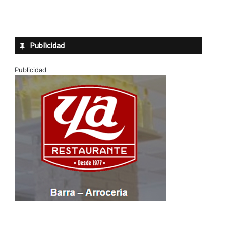
Publicidad
Publicidad