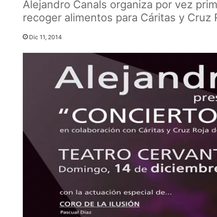
Alejandro Canals organiza por vez prim
recoger alimentos para Cáritas y Cruz 
Dic 11, 2014