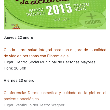
Jueves 22 enero
Charla sobre salud integral para una mejora de la calidad
de vida en personas con Fibromialgia
Lugar: Centro Social Municipal de Personas Mayores
Hora: 20:30h
Viernes 23 enero
Conferencia: Dermocosmética y cuidado de la piel en el
paciente oncológico
Lugar: Vestíbulo del Teatro Wagner