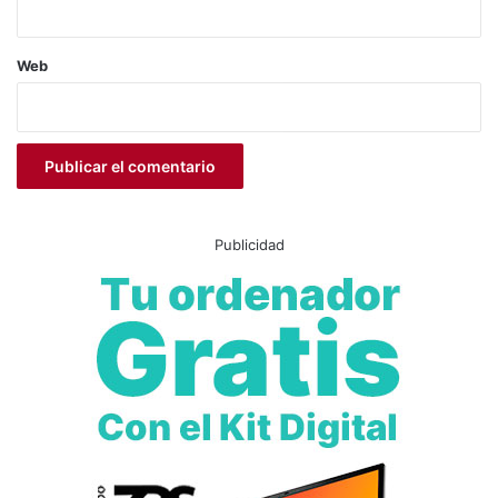
Web
Publicidad