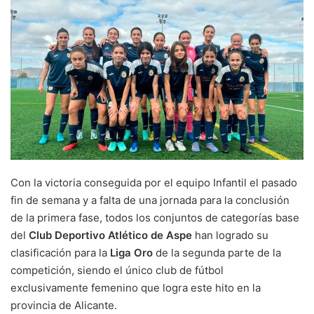
Con la victoria conseguida por el equipo Infantil el pasado
fin de semana y a falta de una jornada para la conclusión
de la primera fase, todos los conjuntos de categorías base
del
Club Deportivo Atlético de Aspe
han logrado su
clasificación para la
Liga Oro
de la segunda parte de la
competición, siendo el único club de fútbol
exclusivamente femenino que logra este hito en la
provincia de Alicante.