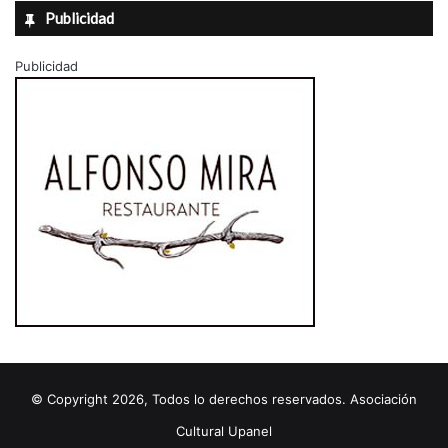
Publicidad
Publicidad
© Copyright 2026, Todos lo derechos reservados. Asociación
Cultural Upanel