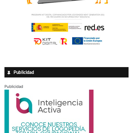
Publicidad
Publicidad