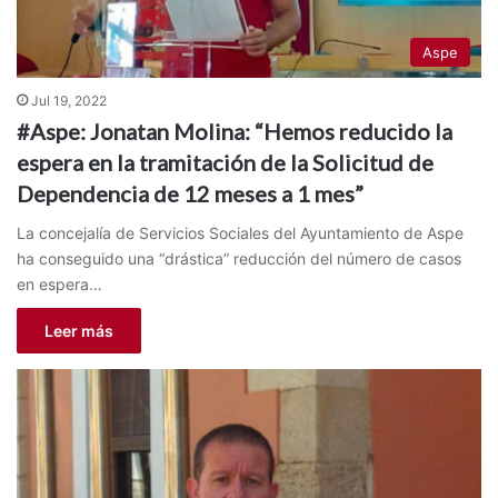
Aspe
Jul 19, 2022
#Aspe: Jonatan Molina: “Hemos reducido la
espera en la tramitación de la Solicitud de
Dependencia de 12 meses a 1 mes”
La concejalía de Servicios Sociales del Ayuntamiento de Aspe
ha conseguido una “drástica” reducción del número de casos
en espera…
Leer más