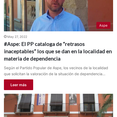
Aspe
May 27, 2022
#Aspe: El PP cataloga de “retrasos
inaceptables” los que se dan en la localidad en
materia de dependencia
Según el Partido Popular de Aspe, los vecinos de la localidad
que solicitan la valoración de la situación de dependencia…
Leer más