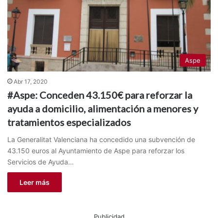
Aspe
Abr 17, 2020
#Aspe: Conceden 43.150€ para reforzar la
ayuda a domicilio, alimentación a menores y
tratamientos especializados
La Generalitat Valenciana ha concedido una subvención de
43.150 euros al Ayuntamiento de Aspe para reforzar los
Servicios de Ayuda…
Leer más
Publicidad