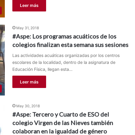
Leer más
May 31, 2018
#Aspe: Los programas acuáticos de los
colegios finalizan esta semana sus sesiones
Las actividades acuáticas organizadas por los centros
escolares de la localidad, dentro de la asignatura de
Educación Física, llegan esta…
Leer más
May 30, 2018
#Aspe: Tercero y Cuarto de ESO del
colegio Virgen de las Nieves también
colaboran en la igualdad de género