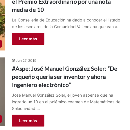
el Premio Extraordinario por una nota
media de 10
La Conselleria de Educación ha dado a conocer el listado
de los escolares de la Comunidad Valenciana que van a…
Leer más
Jun 27, 2019
#Aspe: José Manuel González Soler: “De
pequeño quería ser inventor y ahora
ingeniero electrónico”
José Manuel González Soler, el joven aspense que ha
logrado un 10 en el polémico examen de Matemáticas de
Selectividad,…
Leer más