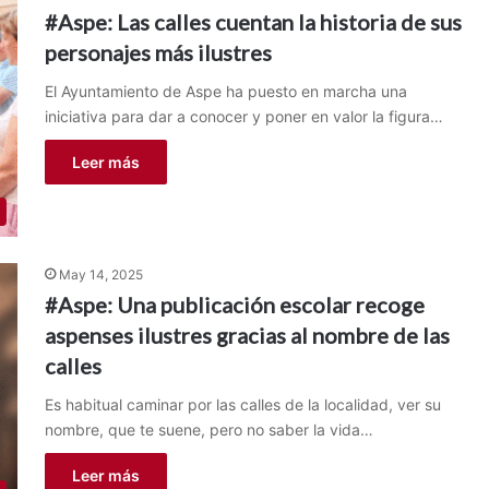
#Aspe: Las calles cuentan la historia de sus
personajes más ilustres
El Ayuntamiento de Aspe ha puesto en marcha una
iniciativa para dar a conocer y poner en valor la figura…
Leer más
May 14, 2025
#Aspe: Una publicación escolar recoge
aspenses ilustres gracias al nombre de las
calles
Es habitual caminar por las calles de la localidad, ver su
nombre, que te suene, pero no saber la vida…
Leer más