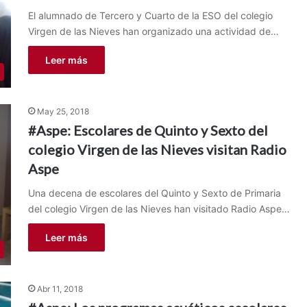
El alumnado de Tercero y Cuarto de la ESO del colegio
Virgen de las Nieves han organizado una actividad de…
Leer más
May 25, 2018
#Aspe: Escolares de Quinto y Sexto del
colegio Virgen de las Nieves visitan Radio
Aspe
Una decena de escolares del Quinto y Sexto de Primaria
del colegio Virgen de las Nieves han visitado Radio Aspe…
Leer más
Abr 11, 2018