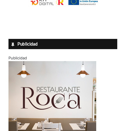
Publicidad
Publicidad