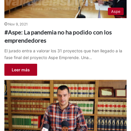
Aspe
Nov 9, 2021
#Aspe: La pandemia no ha podido con los
emprendedores
El jurado entra a valorar los 31 proyectos que han llegado a la
fase final del proyecto Aspe Emprende. Una…
Leer más