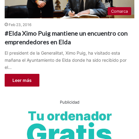
Comarca
Feb 23, 2016
#Elda Ximo Puig mantiene un encuentro con
emprendedores en Elda
El president de la Generalitat, Ximo Puig, ha visitado esta
mañana el Ayuntamiento de Elda donde ha sido recibido por
el…
Leer más
Publicidad