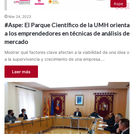
Aspe
Mar 24, 2023
#Aspe: El Parque Científico de la UMH orienta
a los emprendedores en técnicas de análisis de
mercado
Mostrar qué factores clave afectan a la viabilidad de una idea o
a la supervivencia y crecimiento de una empresa.…
Leer más