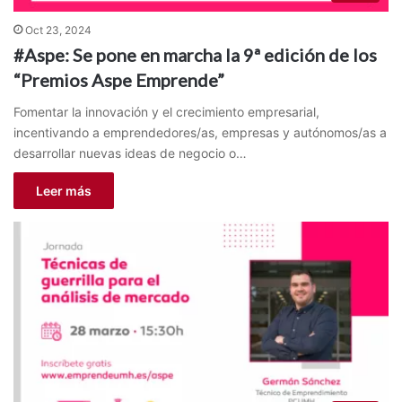
Oct 23, 2024
#Aspe: Se pone en marcha la 9ª edición de los
“Premios Aspe Emprende”
Fomentar la innovación y el crecimiento empresarial,
incentivando a emprendedores/as, empresas y autónomos/as a
desarrollar nuevas ideas de negocio o…
Leer más