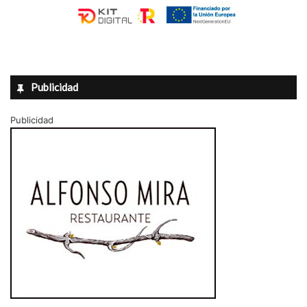
Publicidad
Publicidad