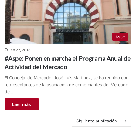
Aspe
Feb 22, 2018
#Aspe: Ponen en marcha el Programa Anual de
Actividad del Mercado
El Concejal de Mercado, José Luis Martínez, se ha reunido con
representantes de la asociación de comerciantes del Mercado
de…
Leer más
Siguiente publicación