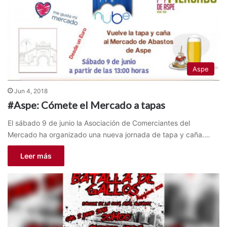
Aspe
Jun 4, 2018
#Aspe: Cómete el Mercado a tapas
El sábado 9 de junio la Asociación de Comerciantes del
Mercado ha organizado una nueva jornada de tapa y caña.…
Leer más