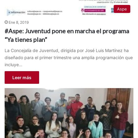
Aspe
Ene 8, 2019
#Aspe: Juventud pone en marcha el programa
“Ya tienes plan”
La Concejalía de Juventud, dirigida por José Luis Martínez ha
diseñado para el primer trimestre una amplia programación que
incluye…
Leer más