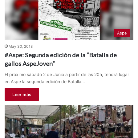
Aspe
May 30, 2018
#Aspe: Segunda edición de la “Batalla de
gallos AspeJoven”
El próximo sábado 2 de Junio a partir de las 20h, tendrá lugar
en Aspe la segunda edición de Batalla…
Leer más