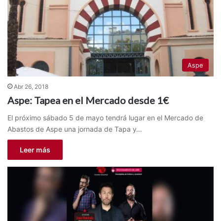
Aspe
Abr 26, 2018
Aspe: Tapea en el Mercado desde 1€
El próximo sábado 5 de mayo tendrá lugar en el Mercado de
Abastos de Aspe una jornada de Tapa y…
Leer más