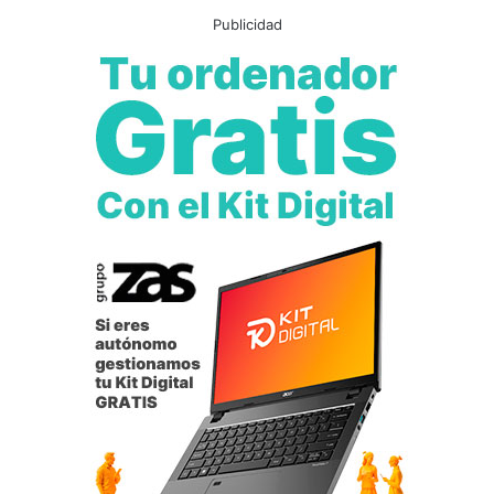
Publicidad