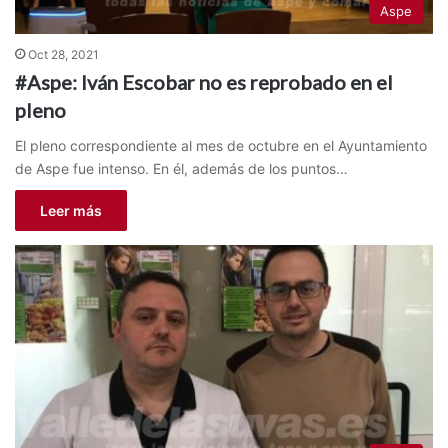
Aspe
Oct 28, 2021
#Aspe: Iván Escobar no es reprobado en el
pleno
El pleno correspondiente al mes de octubre en el Ayuntamiento
de Aspe fue intenso. En él, además de los puntos…
Leer más