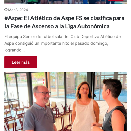
Mar 8, 2024
#Aspe: El Atlético de Aspe FS se clasifica para
la Fase de Ascenso a la Liga Autonómica
El equipo Senior de fútbol sala del Club Deportivo Atlético de
Aspe consiguió un importante hito el pasado domingo,
logrando…
Leer más