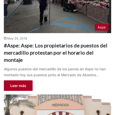
Aspe
May 24, 2018
#Aspe: Aspe: Los propietarios de puestos del
mercadillo protestan por el horario del
montaje
Algunos puestos del mercadillo de los jueves en Aspe no han
montado hoy sus puestos junto al Mercado de Abastos…
Leer más