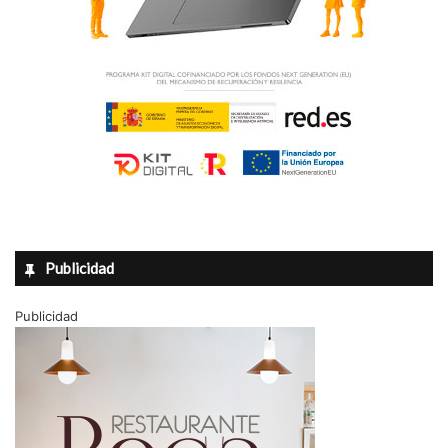
Publicidad
Publicidad