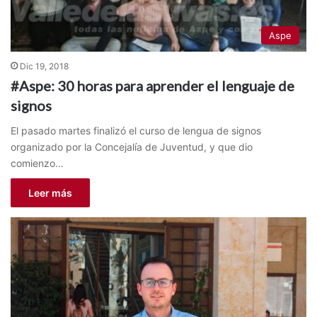
Aspe
Dic 19, 2018
#Aspe: 30 horas para aprender el lenguaje de
signos
El pasado martes finalizó el curso de lengua de signos
organizado por la Concejalía de Juventud, y que dio
comienzo…
Leer más