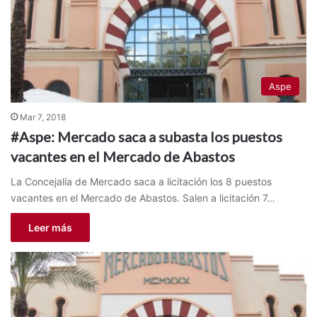
Aspe
Mar 7, 2018
#Aspe: Mercado saca a subasta los puestos
vacantes en el Mercado de Abastos
La Concejalía de Mercado saca a licitación los 8 puestos
vacantes en el Mercado de Abastos. Salen a licitación 7…
Leer más