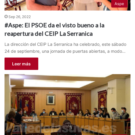
Aspe
Sep 26, 2022
#Aspe: El PSOE da el visto bueno a la
reapertura del CEIP La Serranica
La dirección del CEIP La Serranica ha celebrado, este sábado
24 de septiembre, una jornada de puertas abiertas, a modo…
Leer más