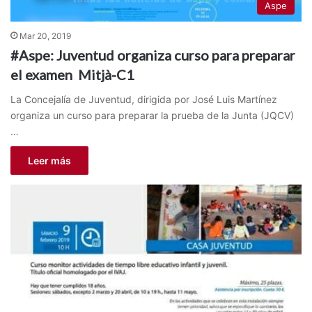
Aspe
Mar 20, 2019
#Aspe: Juventud organiza curso para preparar
el examen Mitjà-C1
La Concejalía de Juventud, dirigida por José Luis Martínez
organiza un curso para preparar la prueba de la Junta (JQCV)
…
Leer más