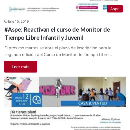
Aspe
Ene 15, 2019
#Aspe: Reactivan el curso de Monitor de
Tiempo Libre Infantil y Juvenil
El próximo martes se abre el plazo de inscripción para la
segunda edición del Curso de Monitor de Tiempo Libre…
Leer más