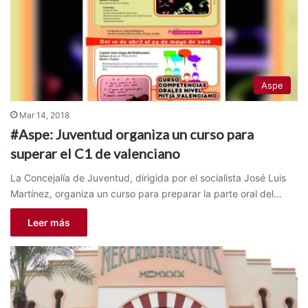
Aspe
Mar 14, 2018
#Aspe: Juventud organiza un curso para
superar el C1 de valenciano
La Concejalía de Juventud, dirigida por el socialista José Luis
Martínez, organiza un curso para preparar la parte oral del…
Leer más