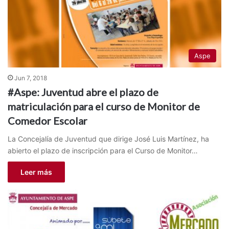
Aspe
Jun 7, 2018
#Aspe: Juventud abre el plazo de
matriculación para el curso de Monitor de
Comedor Escolar
La Concejalía de Juventud que dirige José Luis Martínez, ha
abierto el plazo de inscripción para el Curso de Monitor…
Leer más