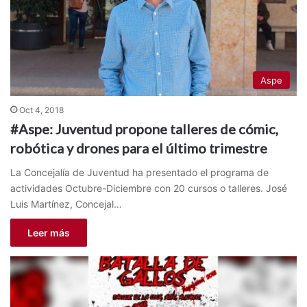
Aspe
Oct 4, 2018
#Aspe: Juventud propone talleres de cómic,
robótica y drones para el último trimestre
La Concejalía de Juventud ha presentado el programa de
actividades Octubre-Diciembre con 20 cursos o talleres. José
Luis Martínez, Concejal…
Leer más