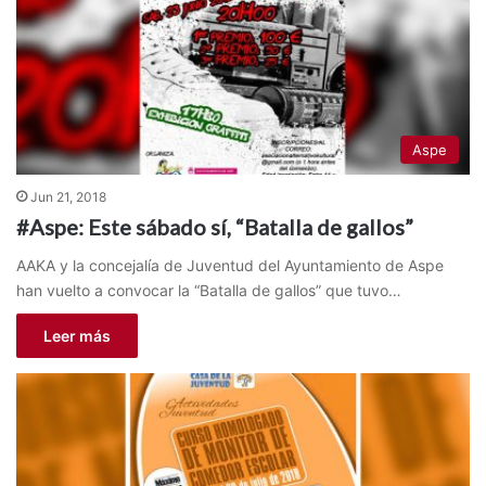
Aspe
Jun 21, 2018
#Aspe: Este sábado sí, “Batalla de gallos”
AAKA y la concejalía de Juventud del Ayuntamiento de Aspe
han vuelto a convocar la “Batalla de gallos” que tuvo…
Leer más