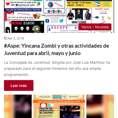
Varios - Novelda
Abr 5, 2018
#Aspe: Yincana Zombi y otras actividades de
Juventud para abril, mayo y junio
La Concejalía de Juventud, dirigida por José Luis Martínez ha
preparado para el segundo trimestre del año una amplia
programación…
Leer más