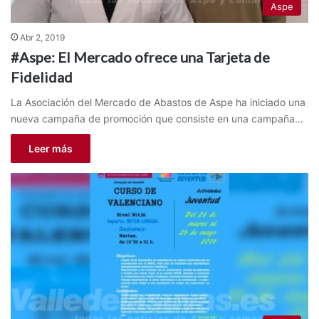
Aspe
Abr 2, 2019
#Aspe: El Mercado ofrece una Tarjeta de
Fidelidad
La Asociación del Mercado de Abastos de Aspe ha iniciado una
nueva campaña de promoción que consiste en una campaña…
Leer más