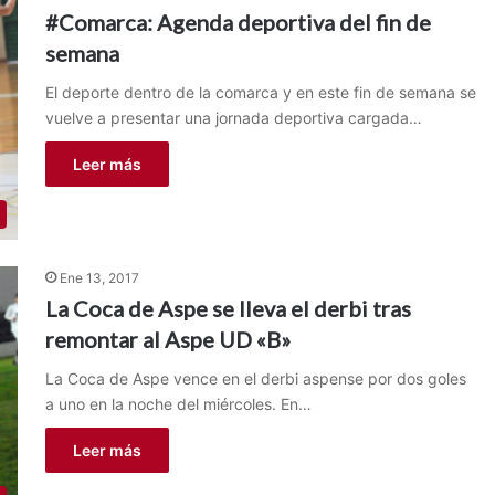
#Comarca: Agenda deportiva del fin de
semana
El deporte dentro de la comarca y en este fin de semana se
vuelve a presentar una jornada deportiva cargada…
Leer más
Ene 13, 2017
La Coca de Aspe se lleva el derbi tras
remontar al Aspe UD «B»
La Coca de Aspe vence en el derbi aspense por dos goles
a uno en la noche del miércoles. En…
Leer más