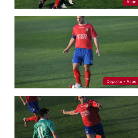
Aspe
Deporte - Aspe