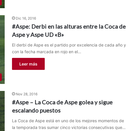
Dic 16, 2016
#Aspe: Derbi en las alturas entre la Coca de
Aspe y Aspe UD «B»
El derbi de Aspe es el partido por excelencia de cada año y
con la fecha marcada en rojo en el…
Leer más
Nov 28, 2016
#Aspe – La Coca de Aspe golea y sigue
escalando puestos
La Coca de Aspe está en uno de los mejores momentos de
la temporada tras sumar cinco victorias consecutivas que…