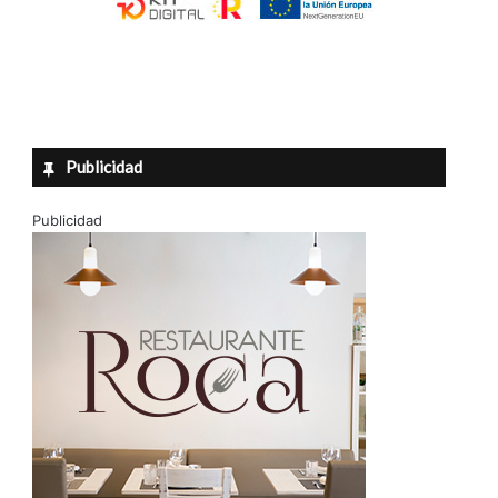
Publicidad
Publicidad