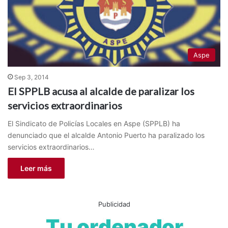
Aspe
Sep 3, 2014
El SPPLB acusa al alcalde de paralizar los
servicios extraordinarios
El Sindicato de Policías Locales en Aspe (SPPLB) ha
denunciado que el alcalde Antonio Puerto ha paralizado los
servicios extraordinarios…
Leer más
Publicidad