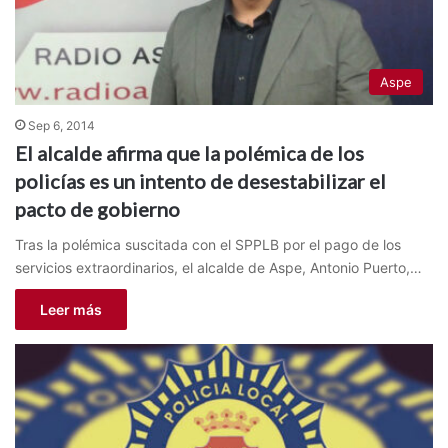
Aspe
Sep 6, 2014
El alcalde afirma que la polémica de los
policías es un intento de desestabilizar el
pacto de gobierno
Tras la polémica suscitada con el SPPLB por el pago de los
servicios extraordinarios, el alcalde de Aspe, Antonio Puerto,…
Leer más