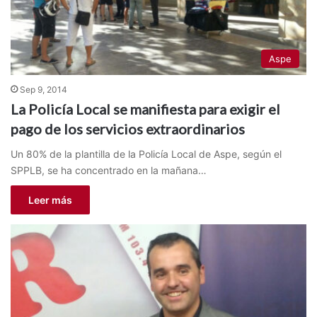
Aspe
Sep 9, 2014
La Policía Local se manifiesta para exigir el
pago de los servicios extraordinarios
Un 80% de la plantilla de la Policía Local de Aspe, según el
SPPLB, se ha concentrado en la mañana…
Leer más