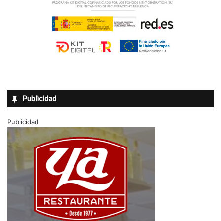
Publicidad
Publicidad