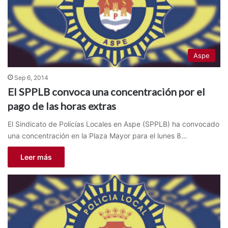
Aspe
Sep 6, 2014
El SPPLB convoca una concentración por el
pago de las horas extras
El Sindicato de Policías Locales en Aspe (SPPLB) ha convocado
una concentración en la Plaza Mayor para el lunes 8…
Leer más