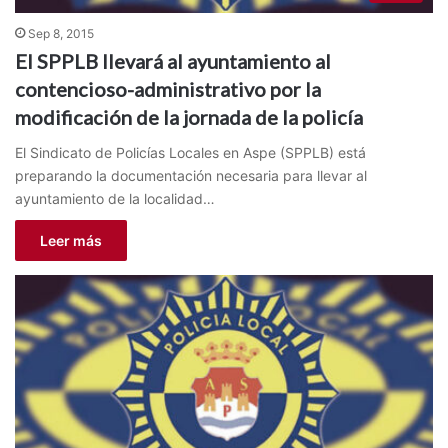
Sep 8, 2015
El SPPLB llevará al ayuntamiento al
contencioso-administrativo por la
modificación de la jornada de la policía
El Sindicato de Policías Locales en Aspe (SPPLB) está
preparando la documentación necesaria para llevar al
ayuntamiento de la localidad…
Leer más