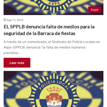
Aspe
Ago 11, 2015
EL SPPLB denuncia falta de medios para la
seguridad de la Barraca de fiestas
A través de un comunicado, el Sindicato de Policía Locales en
Aspe (SPPLB) denuncia “la falta de medios humanos
previstos…
Leer más