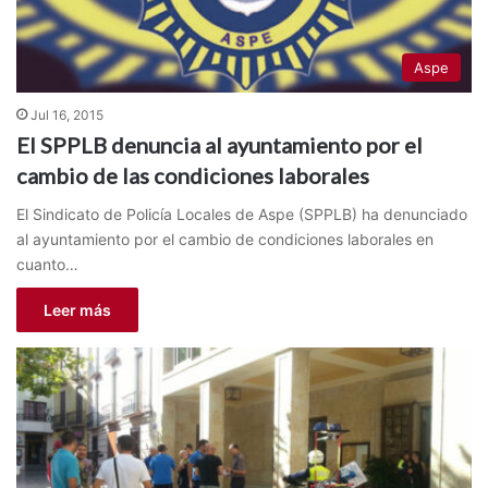
Aspe
Jul 16, 2015
El SPPLB denuncia al ayuntamiento por el
cambio de las condiciones laborales
El Sindicato de Policía Locales de Aspe (SPPLB) ha denunciado
al ayuntamiento por el cambio de condiciones laborales en
cuanto…
Leer más