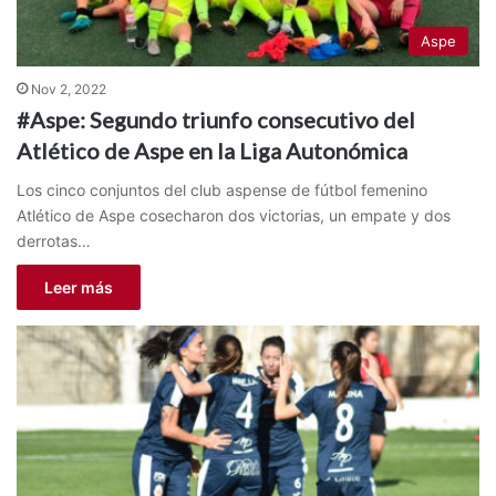
Aspe
Nov 2, 2022
#Aspe: Segundo triunfo consecutivo del
Atlético de Aspe en la Liga Autonómica
Los cinco conjuntos del club aspense de fútbol femenino
Atlético de Aspe cosecharon dos victorias, un empate y dos
derrotas…
Leer más