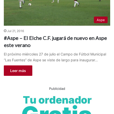
Aspe
Jul 21, 2016
#Aspe – El Elche C.F. jugará de nuevo en Aspe
este verano
El próximo miércoles 27 de julio el Campo de Fútbol Municipal
“Las Fuentes” de Aspe se viste de largo para inaugurar…
Leer más
Publicidad