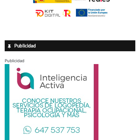
Publicidad
Publicidad