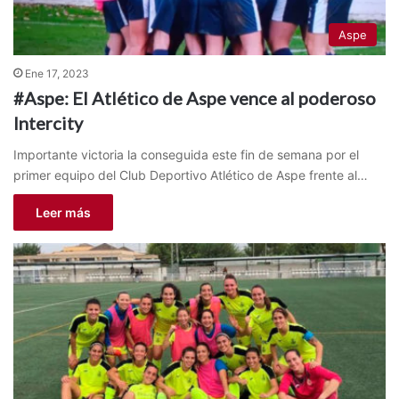
Aspe
Ene 17, 2023
#Aspe: El Atlético de Aspe vence al poderoso
Intercity
Importante victoria la conseguida este fin de semana por el
primer equipo del Club Deportivo Atlético de Aspe frente al…
Leer más