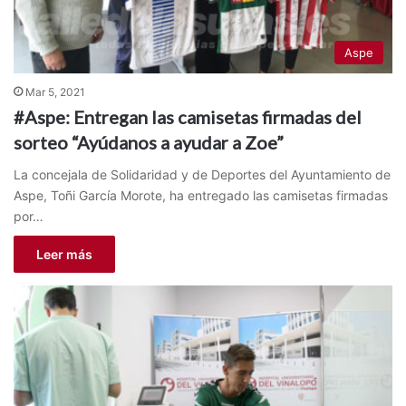
Aspe
Mar 5, 2021
#Aspe: Entregan las camisetas firmadas del
sorteo “Ayúdanos a ayudar a Zoe”
La concejala de Solidaridad y de Deportes del Ayuntamiento de
Aspe, Toñi García Morote, ha entregado las camisetas firmadas
por…
Leer más