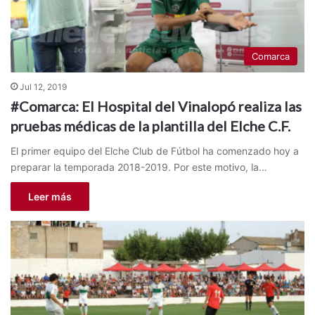
Comarca
Jul 12, 2019
#Comarca: El Hospital del Vinalopó realiza las
pruebas médicas de la plantilla del Elche C.F.
El primer equipo del Elche Club de Fútbol ha comenzado hoy a
preparar la temporada 2018-2019. Por este motivo, la…
Leer más