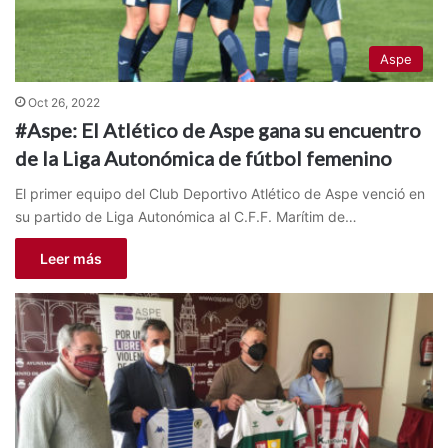
Aspe
Oct 26, 2022
#Aspe: El Atlético de Aspe gana su encuentro
de la Liga Autonómica de fútbol femenino
El primer equipo del Club Deportivo Atlético de Aspe venció en
su partido de Liga Autonómica al C.F.F. Marítim de…
Leer más