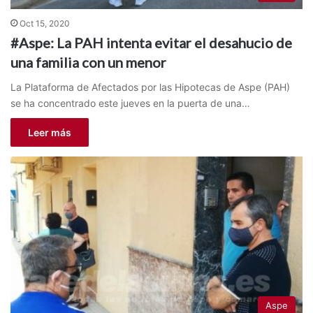
Oct 15, 2020
#Aspe: La PAH intenta evitar el desahucio de
una familia con un menor
La Plataforma de Afectados por las Hipotecas de Aspe (PAH)
se ha concentrado este jueves en la puerta de una…
Leer más
Aspe