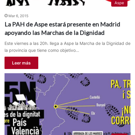
Aspe
Mar 6, 2015
La PAH de Aspe estará presente en Madrid
apoyando las Marchas de la Dignidad
Este viernes a las 20h. llega a Aspe la Marcha de la Dignidad de
la provincia que tiene como objetivo…
Leer más