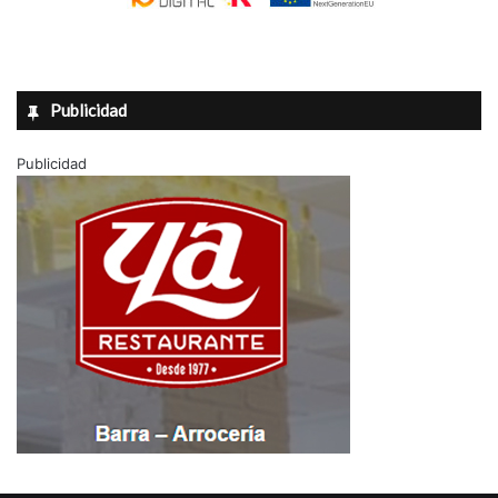
Publicidad
Publicidad