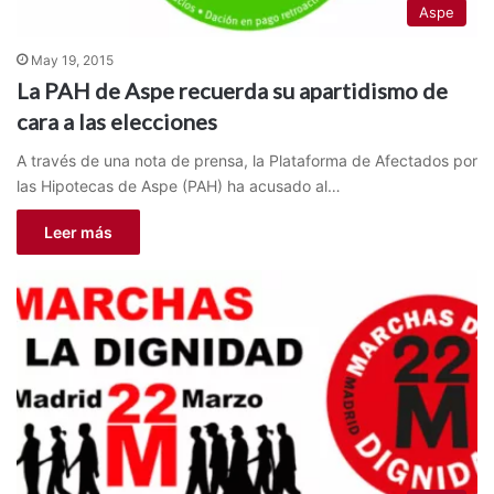
Aspe
May 19, 2015
La PAH de Aspe recuerda su apartidismo de
cara a las elecciones
A través de una nota de prensa, la Plataforma de Afectados por
las Hipotecas de Aspe (PAH) ha acusado al…
Leer más