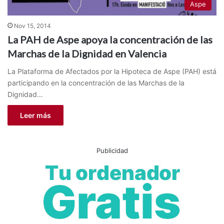
Aspe
Nov 15, 2014
La PAH de Aspe apoya la concentración de las
Marchas de la Dignidad en Valencia
La Plataforma de Afectados por la Hipoteca de Aspe (PAH) está
participando en la concentración de las Marchas de la
Dignidad…
Leer más
Publicidad