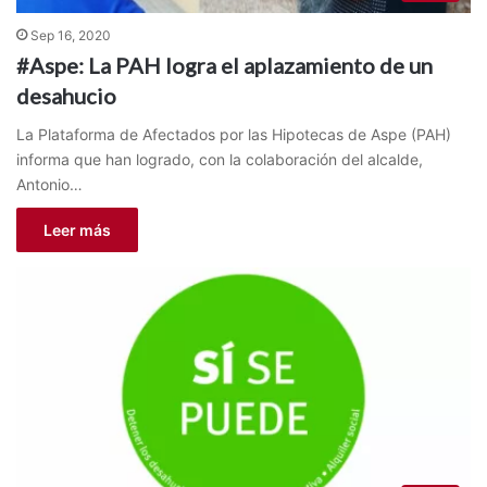
Sep 16, 2020
#Aspe: La PAH logra el aplazamiento de un
desahucio
La Plataforma de Afectados por las Hipotecas de Aspe (PAH)
informa que han logrado, con la colaboración del alcalde,
Antonio…
Leer más