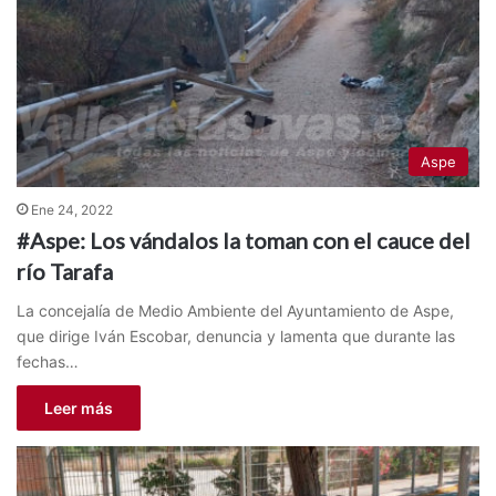
Aspe
Ene 24, 2022
#Aspe: Los vándalos la toman con el cauce del
río Tarafa
La concejalía de Medio Ambiente del Ayuntamiento de Aspe,
que dirige Iván Escobar, denuncia y lamenta que durante las
fechas…
Leer más