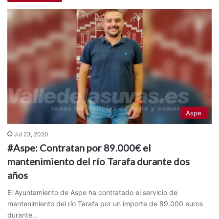
Aspe
Jul 23, 2020
#Aspe: Contratan por 89.000€ el
mantenimiento del río Tarafa durante dos
años
El Ayuntamiento de Aspe ha contratado el servicio de
mantenimiento del río Tarafa por un importe de 89.000 euros
durante…