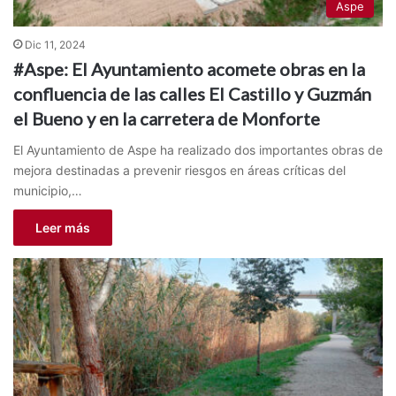
Aspe
Dic 11, 2024
#Aspe: El Ayuntamiento acomete obras en la
confluencia de las calles El Castillo y Guzmán
el Bueno y en la carretera de Monforte
El Ayuntamiento de Aspe ha realizado dos importantes obras de
mejora destinadas a prevenir riesgos en áreas críticas del
municipio,…
Leer más