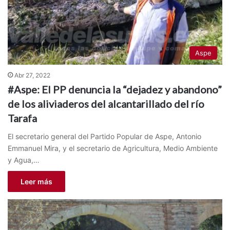
Aspe
Abr 27, 2022
#Aspe: El PP denuncia la “dejadez y abandono”
de los aliviaderos del alcantarillado del río
Tarafa
El secretario general del Partido Popular de Aspe, Antonio
Emmanuel Mira, y el secretario de Agricultura, Medio Ambiente
y Agua,…
Leer más