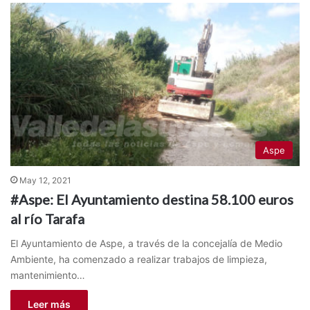
Aspe
May 12, 2021
#Aspe: El Ayuntamiento destina 58.100 euros
al río Tarafa
El Ayuntamiento de Aspe, a través de la concejalía de Medio
Ambiente, ha comenzado a realizar trabajos de limpieza,
mantenimiento…
Leer más