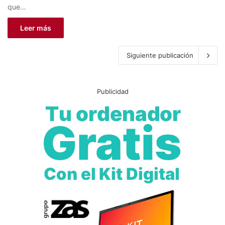
que…
Leer más
Siguiente publicación
Publicidad