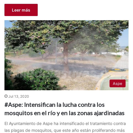
Leer más
Aspe
Jul 13, 2020
#Aspe: Intensifican la lucha contra los
mosquitos en el río y en las zonas ajardinadas
El Ayuntamiento de Aspe ha intensificado el tratamiento contra
las plagas de mosquitos, que este año están proliferando más