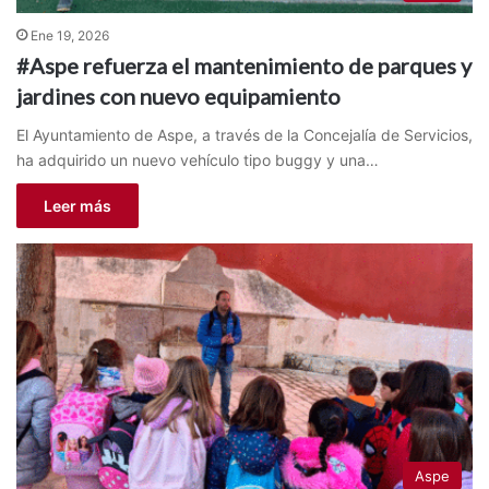
Ene 19, 2026
#Aspe refuerza el mantenimiento de parques y
jardines con nuevo equipamiento
El Ayuntamiento de Aspe, a través de la Concejalía de Servicios,
ha adquirido un nuevo vehículo tipo buggy y una…
Leer más
Aspe