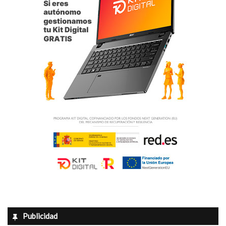
Publicidad