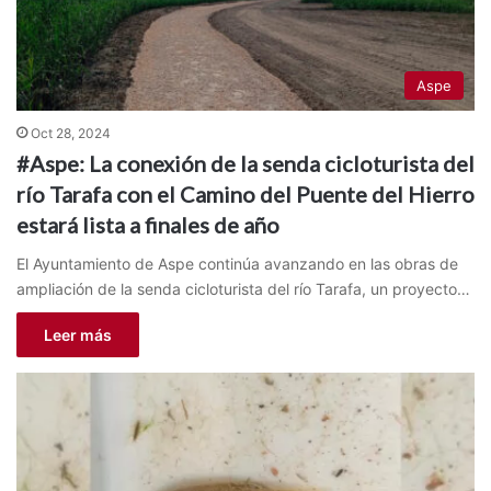
Aspe
Oct 28, 2024
#Aspe: La conexión de la senda cicloturista del
río Tarafa con el Camino del Puente del Hierro
estará lista a finales de año
El Ayuntamiento de Aspe continúa avanzando en las obras de
ampliación de la senda cicloturista del río Tarafa, un proyecto…
Leer más