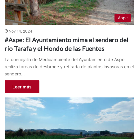
Aspe
Nov 14, 2024
#Aspe: El Ayuntamiento mima el sendero del
río Tarafa y el Hondo de las Fuentes
La concejalía de Medioambiente del Ayuntamiento de Aspe
realiza tareas de desbroce y retirada de plantas invasoras en el
sendero…
Leer más