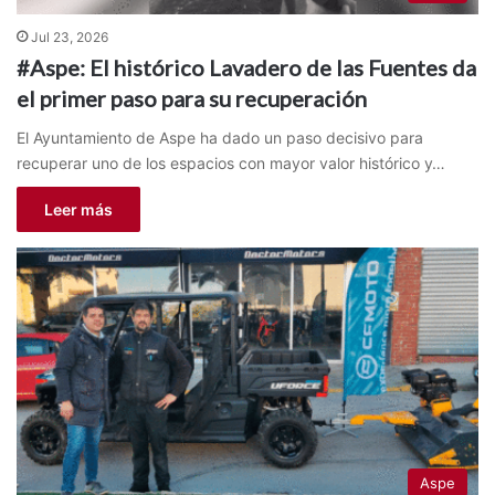
Jul 23, 2026
#Aspe: El histórico Lavadero de las Fuentes da
el primer paso para su recuperación
El Ayuntamiento de Aspe ha dado un paso decisivo para
recuperar uno de los espacios con mayor valor histórico y…
Leer más
Aspe