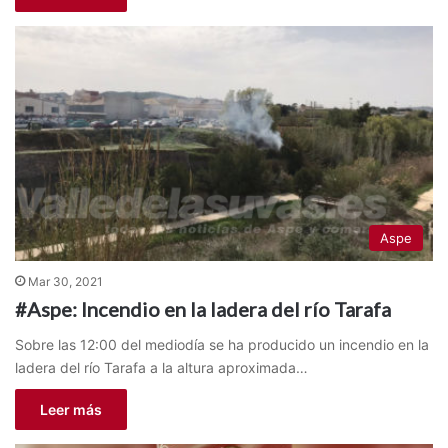
Aspe
Mar 30, 2021
#Aspe: Incendio en la ladera del río Tarafa
Sobre las 12:00 del mediodía se ha producido un incendio en la
ladera del río Tarafa a la altura aproximada…
Leer más