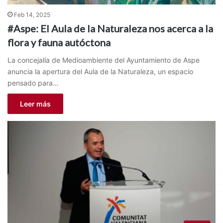
Feb 14, 2025
#Aspe: El Aula de la Naturaleza nos acerca a la
flora y fauna autóctona
La concejalía de Medioambiente del Ayuntamiento de Aspe
anuncia la apertura del Aula de la Naturaleza, un espacio
pensado para…
Leer más