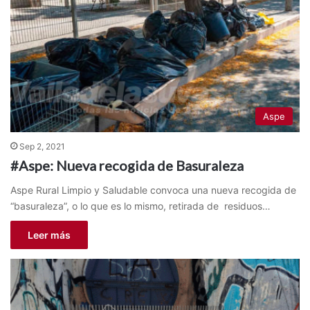
Aspe
Sep 2, 2021
#Aspe: Nueva recogida de Basuraleza
Aspe Rural Limpio y Saludable convoca una nueva recogida de
“basuraleza”, o lo que es lo mismo, retirada de residuos…
Leer más