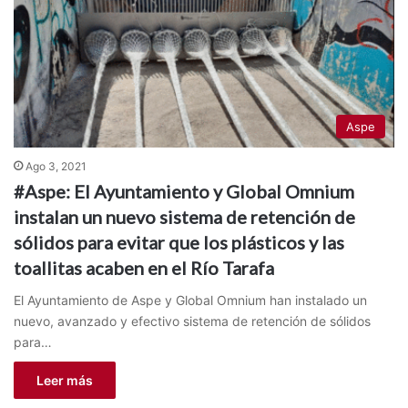
Aspe
Ago 3, 2021
#Aspe: El Ayuntamiento y Global Omnium
instalan un nuevo sistema de retención de
sólidos para evitar que los plásticos y las
toallitas acaben en el Río Tarafa
El Ayuntamiento de Aspe y Global Omnium han instalado un
nuevo, avanzado y efectivo sistema de retención de sólidos
para…
Leer más